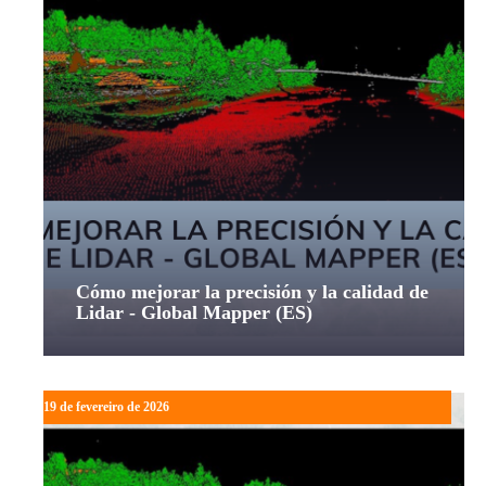
Cómo mejorar la precisión y la calidad de
Lidar - Global Mapper (ES)
19 de fevereiro de 2026