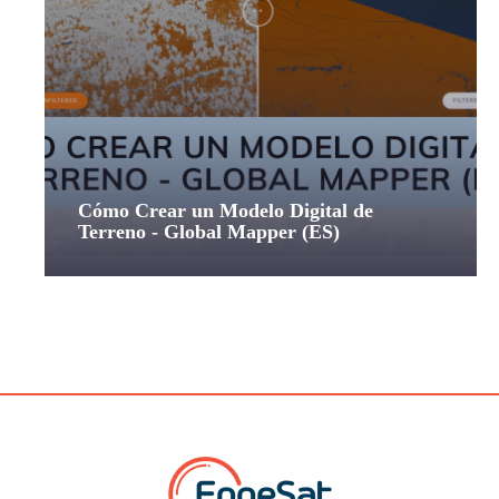
Cómo Crear un Modelo Digital de
Terreno - Global Mapper (ES)