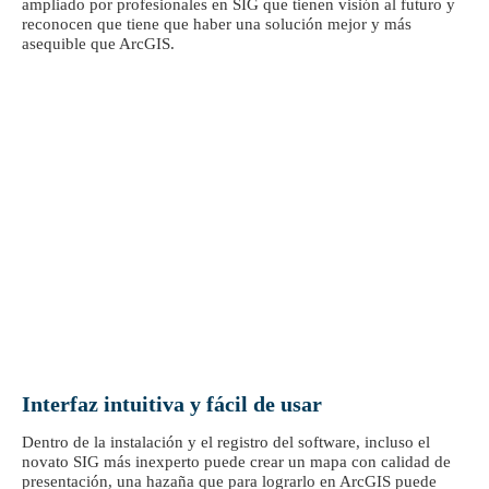
ampliado por profesionales en SIG que tienen visión al futuro y
reconocen que tiene que haber una solución mejor y más
asequible que ArcGIS.
Interfaz intuitiva y fácil de usar
Dentro de la instalación y el registro del software, incluso el
novato SIG más inexperto puede crear un mapa con calidad de
presentación, una hazaña que para lograrlo en ArcGIS puede