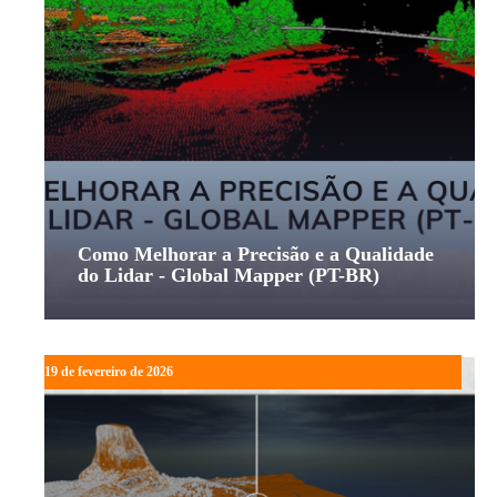
Como Melhorar a Precisão e a Qualidade
do Lidar - Global Mapper (PT-BR)
19 de fevereiro de 2026