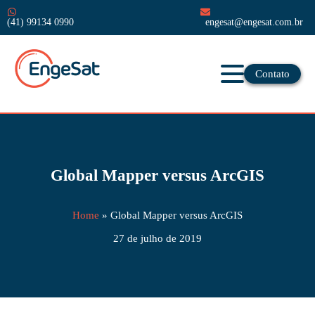
(41) 99134 0990
engesat@engesat.com.br
Contato
Global Mapper versus ArcGIS
Home
»
Global Mapper versus ArcGIS
27 de julho de 2019