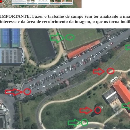
IMPORTANTE: Fazer o trabalho de campo sem ter analizado a imagem
interesse e da área de recobrimento da imagem, o que os torna inutil