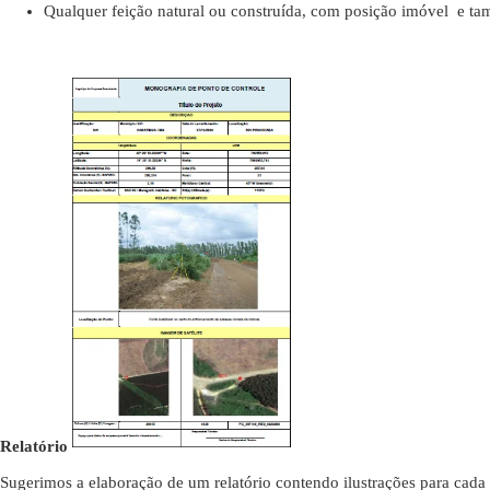
Qualquer feição natural ou construída, com posição imóvel e tama
Relatório
Sugerimos a elaboração de um relatório contendo ilustrações para cada