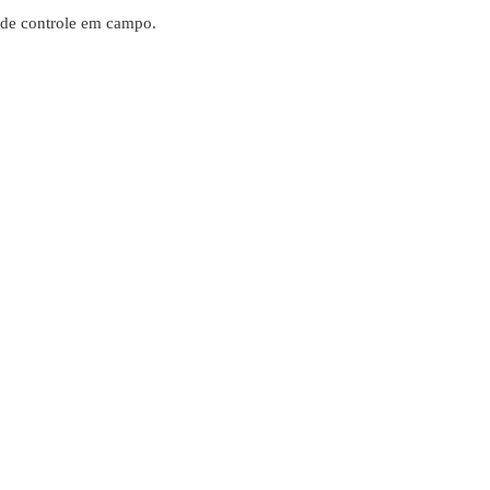
s de controle em campo.