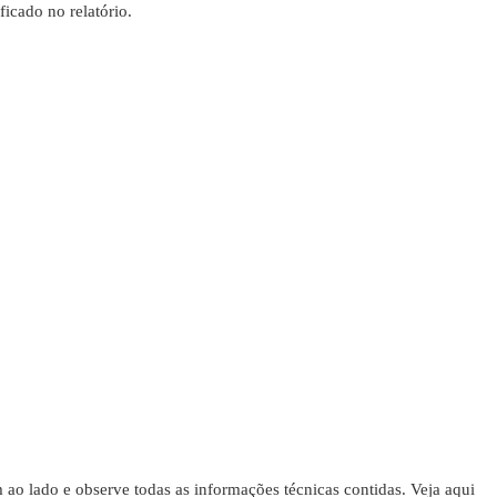
icado no relatório.
ao lado e observe todas as informações técnicas contidas. Veja aqui