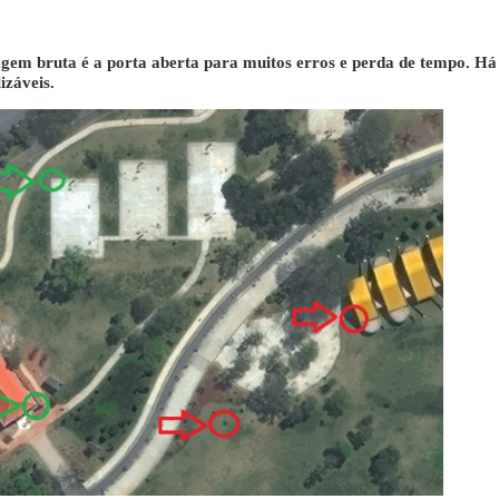
 bruta é a porta aberta para muitos erros e perda de tempo. Há o 
izáveis.