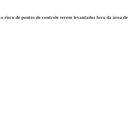
risco de pontos de controle serem levantados fora da área de