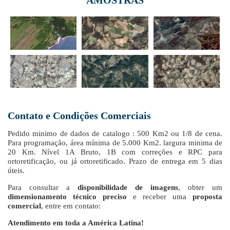
AMOSTRAS
Contato e Condições Comerciais
Pedido minimo de dados de catalogo : 500 Km2 ou 1/8 de cena.
Para programação, área mínima de 5.000 Km2. largura minima de
20 Km. Nível 1A Bruto, 1B com correções e RPC para
ortoretificação, ou já ortoretificado. Prazo de entrega em 5 dias
úteis.
Para consultar a
disponibilidade de imagens
, obter um
dimensionamento técnico preciso
e receber uma
proposta
comercial
, entre em contato:
Atendimento em toda a América Latina!