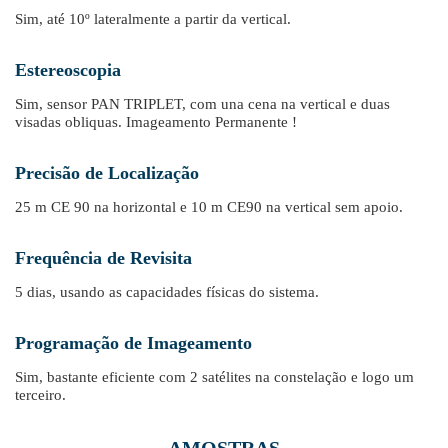
Sim, até 10º lateralmente a partir da vertical.
Estereoscopia
Sim, sensor PAN TRIPLET, com una cena na vertical e duas
visadas obliquas. Imageamento Permanente !
Precisão de Localização
25 m CE 90 na horizontal e 10 m CE90 na vertical sem apoio.
Frequência de Revisita
5 dias, usando as capacidades físicas do sistema.
Programação de Imageamento
Sim, bastante eficiente com 2 satélites na constelação e logo um
terceiro.