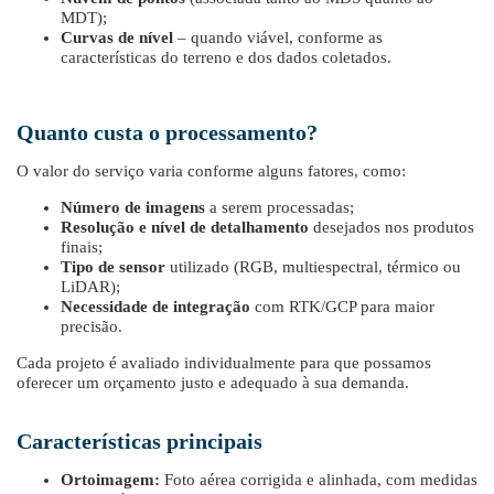
MDT);
Curvas de nível
– quando viável, conforme as
características do terreno e dos dados coletados.
Quanto custa o processamento?
O valor do serviço varia conforme alguns fatores, como:
Número de imagens
a serem processadas;
Resolução e nível de detalhamento
desejados nos produtos
finais;
Tipo de sensor
utilizado (RGB, multiespectral, térmico ou
LiDAR);
Necessidade de integração
com RTK/GCP para maior
precisão.
Cada projeto é avaliado individualmente para que possamos
oferecer um orçamento justo e adequado à sua demanda.
Características principais
Ortoimagem:
Foto aérea corrigida e alinhada, com medidas