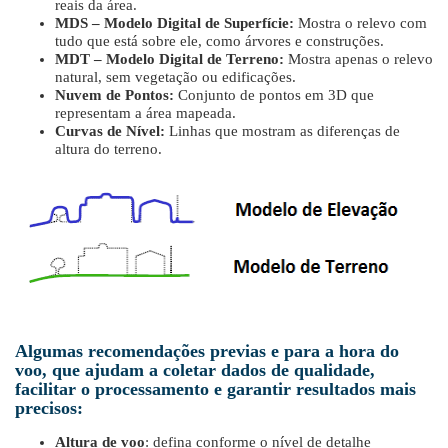
reais da área.
MDS – Modelo Digital de Superfície:
Mostra o relevo com
tudo que está sobre ele, como árvores e construções.
MDT – Modelo Digital de Terreno:
Mostra apenas o relevo
natural, sem vegetação ou edificações.
Nuvem de Pontos:
Conjunto de pontos em 3D que
representam a área mapeada.
Curvas de Nível:
Linhas que mostram as diferenças de
altura do terreno.
Algumas recomendações previas e para a hora do
voo, que ajudam a coletar dados de qualidade,
facilitar o processamento e garantir resultados mais
precisos:
Altura de voo
: defina conforme o nível de detalhe