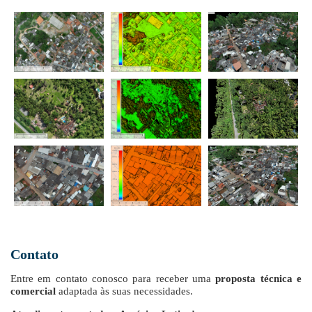
Contato
Entre em contato conosco para receber uma
proposta técnica e
comercial
adaptada às suas necessidades.