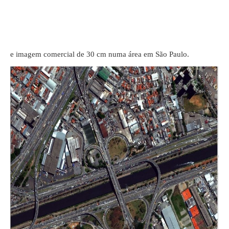
e imagem comercial de 30 cm numa área em São Paulo.