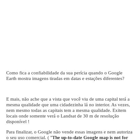
Como fica a confiabilidade da sua perícia quando o Google
Earth mostra imagens tiradas em datas e estações diferentes?
E mais, não ache que a vista que você viu de uma capital terá a
mesma qualidade que uma cidadezinha lá no interior. As vezes,
nem mesmo todas as capitais tem a mesma qualidade. Exitem
locais onde somente verá o Landsat de 30 m de resolução
disponível !
Para finalizar, o Google não vende essas imagens e nem autoriza
o seu uso comercial. ( "
The up-to-date Google map is not for