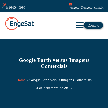
(41) 99134 0990
engesat@engesat.com.br
Contato
Google Earth versus Imagens
Comerciais
Home
»
Google Earth versus Imagens Comerciais
3 de dezembro de 2015