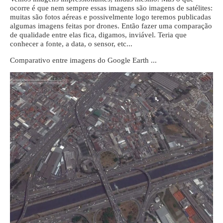
ocorre é que nem sempre essas imagens são imagens de satélites:
muitas são fotos aéreas e possivelmente logo teremos publicadas
algumas imagens feitas por drones. Então fazer uma comparação
de qualidade entre elas fica, digamos, inviável. Teria que
conhecer a fonte, a data, o sensor, etc...
Comparativo entre imagens do Google Earth ...