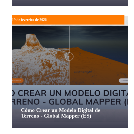
19 de fevereiro de 2026
Cómo Crear un Modelo Digital de
Terreno - Global Mapper (ES)