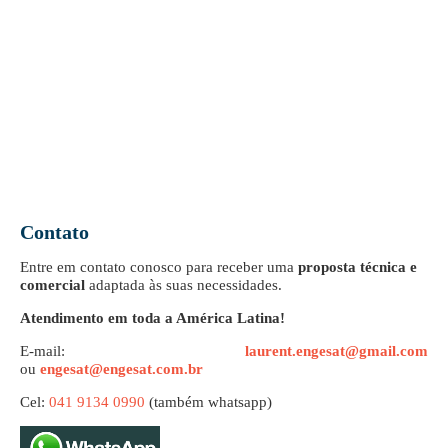
Contato
Entre em contato conosco para receber uma
proposta técnica e
comercial
adaptada às suas necessidades.
Atendimento em toda a América Latina!
E-mail:
laurent.engesat@gmail.com
ou
engesat@engesat.com.br
Cel:
041 9134 0990
(também whatsapp)