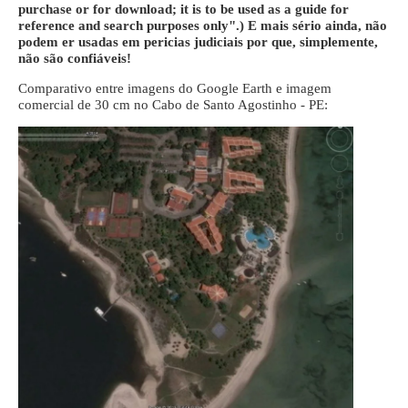
purchase or for download; it is to be used as a guide for
reference and search purposes only".) E mais sério ainda, não
podem er usadas em pericias judiciais por que, simplemente,
não são confiáveis!
Comparativo entre imagens do Google Earth e imagem
comercial de 30 cm no Cabo de Santo Agostinho - PE: