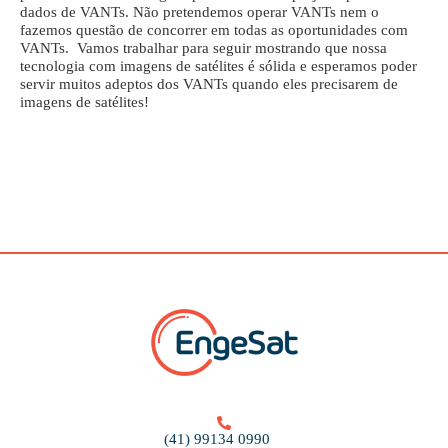
dados de VANTs. Não pretendemos operar VANTs nem o
fazemos questão de concorrer em todas as oportunidades com
VANTs. Vamos trabalhar para seguir mostrando que nossa
tecnologia com imagens de satélites é sólida e esperamos poder
servir muitos adeptos dos VANTs quando eles precisarem de
imagens de satélites!
(41) 99134 0990