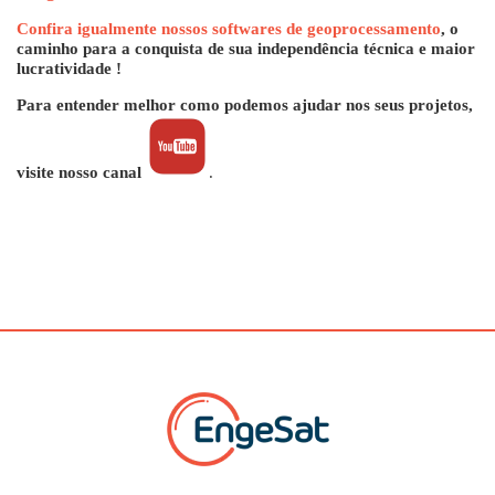
Confira igualmente nossos softwares de geoprocessamento
, o
caminho para a conquista de sua independência técnica e maior
lucratividade !
Para entender melhor como podemos ajudar nos seus projetos,
visite nosso canal
.