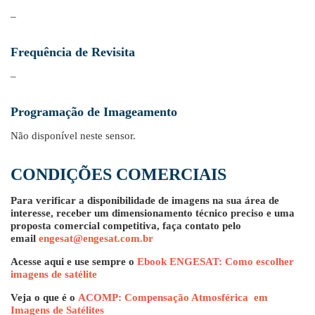
–
Frequência de Revisita
–
Programação de Imageamento
Não disponível neste sensor.
CONDIÇÕES COMERCIAIS
Para verificar a disponibilidade de imagens na sua área de
interesse, receber um dimensionamento técnico preciso e uma
proposta comercial competitiva, faça contato pelo
email
engesat@engesat.com.br
Acesse aqui e use sempre o
Ebook ENGESAT: Como escolher
imagens de satélite
Veja o que é o
ACOMP: Compensação Atmosférica em
Imagens de Satélites