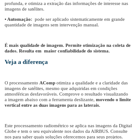
profunda, e otimiza a extração das informações de interesse nas
imagens de satélites.
• Automação:
pode ser aplicado sistematicamente em grande
quantidade de imagens sem intervenção manual.
É mais qualidade de imagem. Permite otimização na coleta de
dados. Resulta em maior confiabilidade do sistema.
Veja a diferença
O processamento
AComp
otimiza a qualidade e a claridade das
imagens de satélites, mesmo que adquiridas em condições
atmosféricas desfavoráveis. Comprove o resultado visualizando
a imagem abaixo com a ferramenta deslizante,
movendo o limite
vertical entre as duas imagens para as laterais.
Este processamento radiométrico se aplica nas imagens da Digital
Globe e tem o seu equivalente nos dados da AIRBUS. Consulte
nos para saber quais soluções oferecemos para seus projetos.