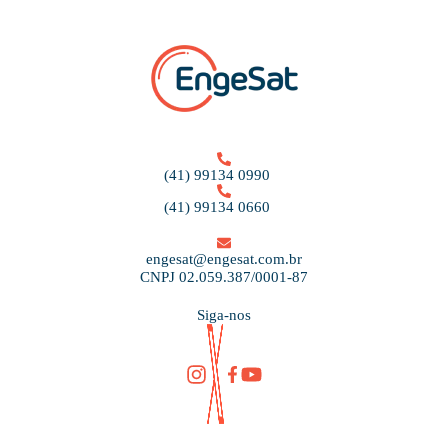
(41) 99134 0990
(41) 99134 0660
engesat@engesat.com.br
CNPJ 02.059.387/0001-87
Siga-nos