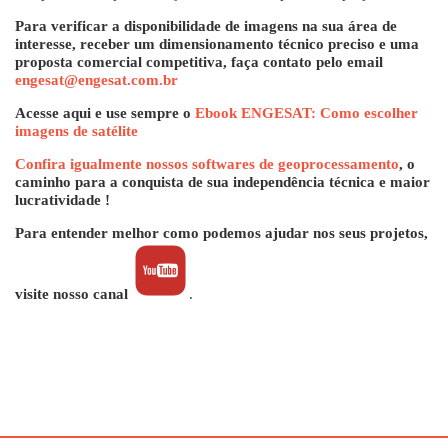
Para verificar a disponibilidade de imagens na sua área de
interesse, receber um dimensionamento técnico preciso e uma
proposta comercial competitiva, faça contato pelo email
engesat@engesat.com.br
Acesse aqui e use sempre o
Ebook ENGESAT: Como escolher
imagens de satélite
Confira igualmente nossos softwares de geoprocessamento
, o
caminho para a conquista de sua independência técnica e maior
lucratividade !
Para entender melhor como podemos ajudar nos seus projetos,
visite nosso canal
.