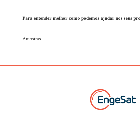
Para entender melhor como podemos ajudar nos seus proje
Amostras