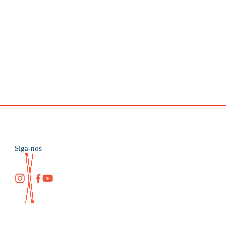
Siga-nos