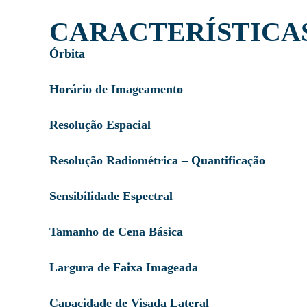
CARACTERÍSTICA
Órbita
Horário de Imageamento
Resolução Espacial
Resolução Radiométrica – Quantificação
Sensibilidade Espectral
Tamanho de Cena Básica
Largura de Faixa Imageada
Capacidade de Visada Lateral