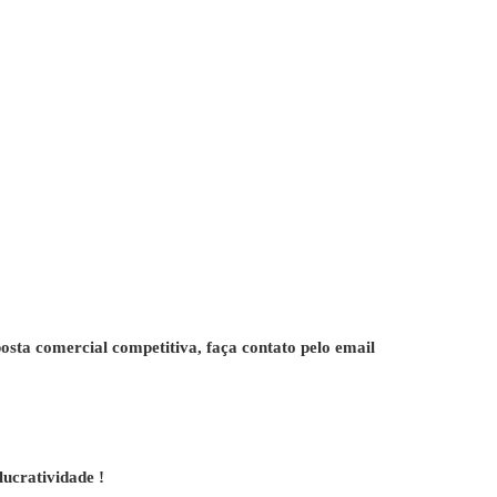
osta comercial competitiva, faça contato pelo email
lucratividade !