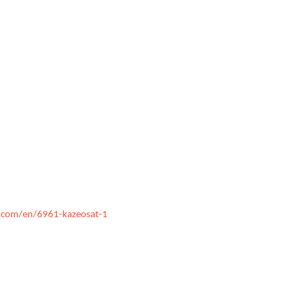
.com/en/6961-kazeosat-1