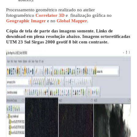
Processamento geométrico realizado no atelier
fotogramétrico
Correlator 3D
e finalização gráfica no
Geographic Imager
e no
Global Mapper
.
Cópia de tela de parte das imagens somente. Links de
download em plena resolução abaixo. Imagens ortoretificadas
UTM 23 Sul Sirgas 2000 geotif 8 bit com contraste.