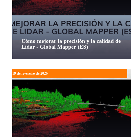
Cómo mejorar la precisión y la calidad de
Lidar - Global Mapper (ES)
19 de fevereiro de 2026