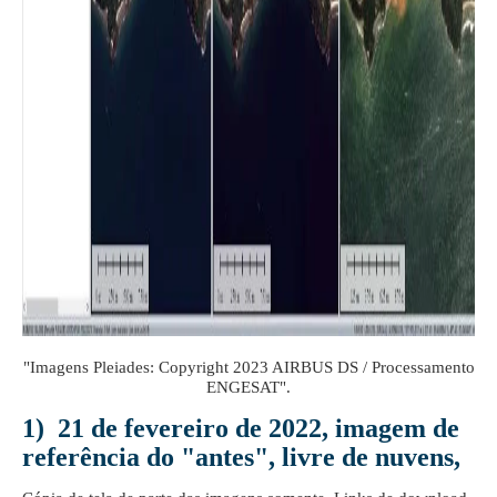
"Imagens Pleiades: Copyright 2023 AIRBUS DS / Processamento
ENGESAT".
1) 21 de fevereiro de 2022, imagem de
referência do "antes", livre de nuvens,