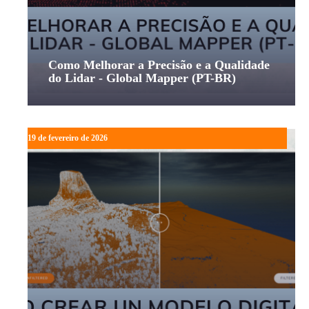
Como Melhorar a Precisão e a Qualidade
do Lidar - Global Mapper (PT-BR)
19 de fevereiro de 2026