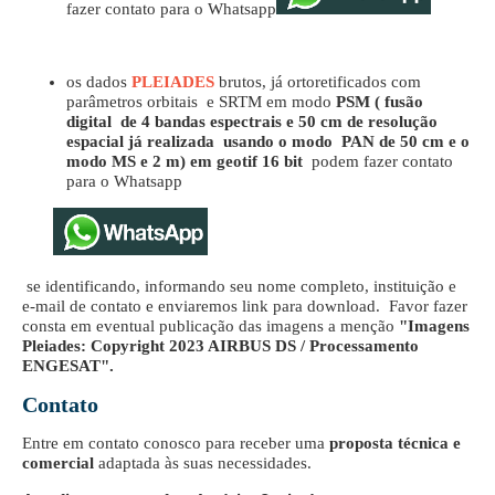
fazer contato para o Whatsapp
os dados
PLEIADES
brutos, já ortoretificados com
parâmetros orbitais e SRTM em modo
PSM ( fusão
digital de 4 bandas espectrais e 50 cm de resolução
espacial já realizada usando o modo PAN de 50 cm e o
modo MS e 2 m) em geotif 16 bit
podem fazer contato
para o Whatsapp
se identificando, informando seu nome completo, instituição e
e-mail de contato e enviaremos link para download. Favor fazer
consta em eventual publicação das imagens a menção
"Imagens
Pleiades: Copyright 2023 AIRBUS DS / Processamento
ENGESAT".
Contato
Entre em contato conosco para receber uma
proposta técnica e
comercial
adaptada às suas necessidades.