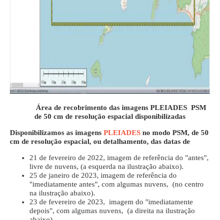
Área de recobrimento das imagens PLEIADES PSM
de 50 cm de resolução espacial disponibilizadas
Disponibilizamos as imagens
PLEIADES
no modo PSM, de 50
cm de resolução espacial, ou detalhamento, das datas de
21 de fevereiro de 2022, imagem de referência do "antes",
livre de nuvens, (a esquerda na ilustração abaixo).
25 de janeiro de 2023, imagem de referência do
"imediatamente antes", com algumas nuvens, (no centro
na ilustração abaixo).
23 de fevereiro de 2023, imagem do "imediatamente
depois", com algumas nuvens, (a direita na ilustração
abaixo).