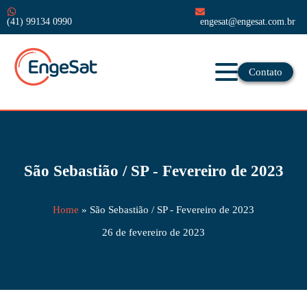
(41) 99134 0990
engesat@engesat.com.br
Contato
São Sebastião / SP - Fevereiro de 2023
Home
»
São Sebastião / SP - Fevereiro de 2023
26 de fevereiro de 2023