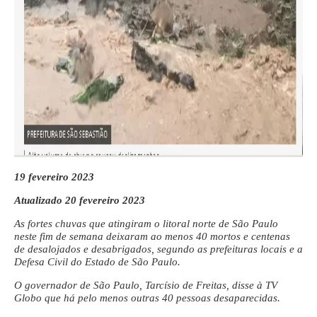
19 fevereiro 2023
Atualizado 20 fevereiro 2023
As fortes chuvas que atingiram o litoral norte de São Paulo
neste fim de semana deixaram ao menos 40 mortos e centenas
de desalojados e desabrigados, segundo as prefeituras locais e a
Defesa Civil do Estado de São Paulo.
O governador de São Paulo, Tarcísio de Freitas, disse à TV
Globo que há pelo menos outras 40 pessoas desaparecidas.