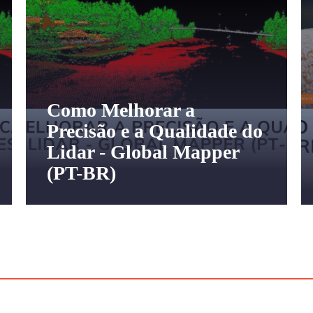
Como Melhorar a
Precisão e a Qualidade do
Lidar - Global Mapper
(PT-BR)