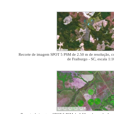
Recorte de imagem SPOT 5 PSM de 2.50 m de resolução, core
de Fraiburgo - SC, escala 1: