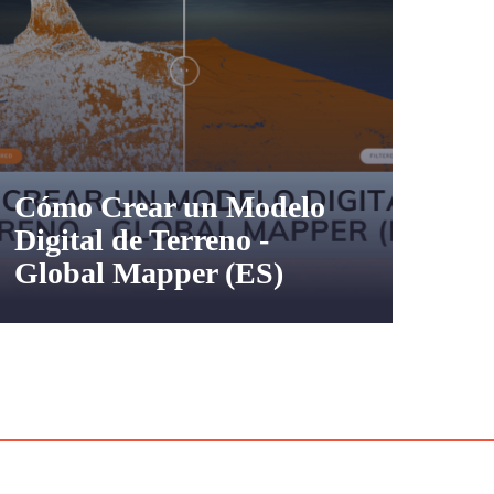
Cómo Crear un Modelo
Digital de Terreno -
Global Mapper (ES)