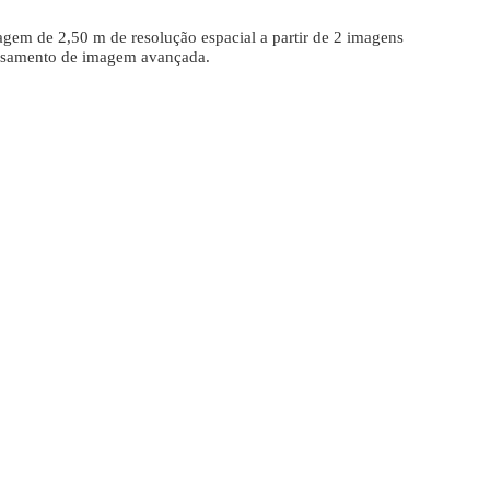
agem de 2,50 m de resolução espacial a partir de 2 imagens
cessamento de imagem avançada.