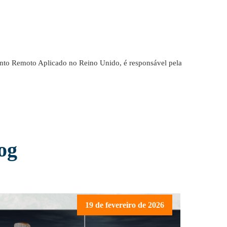
to Remoto Aplicado no Reino Unido, é responsável pela
og
19 de fevereiro de 2026