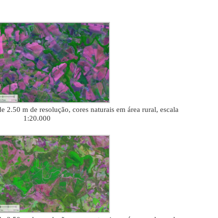
2.50 m de resolução, cores naturais em área rural, escala
1:20.000