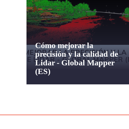
Cómo mejorar la
precisión y la calidad de
Lidar - Global Mapper
(ES)