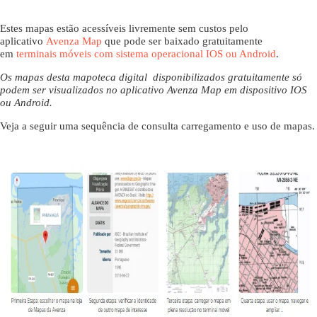
Estes mapas estão acessíveis livremente sem custos pelo
aplicativo
Avenza Map
que pode ser baixado gratuitamente
em
terminais móveis com sistema operacional IOS ou Android
.
Os mapas desta mapoteca digital disponibilizados gratuitamente só
podem ser visualizados no aplicativo Avenza Map em dispositivo IOS
ou Android.
Veja a seguir uma sequência de consulta carregamento e uso de mapas.