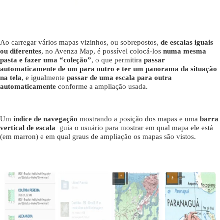
Ao carregar vários mapas vizinhos, ou sobrepostos,
de escalas iguais
ou diferentes
, no Avenza Map, é possível colocá-los
numa mesma
pasta e fazer uma “coleção”
, o que permitira
passar
automaticamente de um para outro e ter um panorama da situação
na tela
, e igualmente
passar de uma escala para outra
automaticamente
conforme a ampliação usada.
Um
índice de navegação
mostrando a posição dos mapas e uma
barra
vertical de escala
guia o usuário para mostrar em qual mapa ele está
(em marron) e em qual graus de ampliação os mapas são vistos.