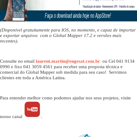
(Disponível gratuitamente para IOS, no momento, e capaz de importar
e exportar arquivos com o Global Mapper 17.2 e versões mais
recentes).
Consulte no email
laurent.martin@engesat.com.br
ou Cel 041 9134
0990 e fixo 041 3059 4561 para receber uma proposta técnica e
comercial do Global Mapper sob medida para seu caso! Servimos
clientes em toda a América Latina.
Para entender melhor como podemos ajudar nos seus projetos, visite
nosso canal
.