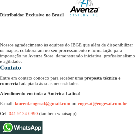
Distribuidor Exclusivo no Brasil
Nossos agradecimento às equipes do IBGE que além de disponibilizar
os mapas, colaboraram no seu processamento e formatação para
importação no Avenza Store, demonstrando iniciativa, profissionalismo
e agilidade.
Contato
Entre em contato conosco para receber uma
proposta técnica e
comercial
adaptada às suas necessidades.
Atendimento em toda a América Latina!
E-mail:
laurent.engesat@gmail.com
ou
engesat@engesat.com.br
Cel:
041 9134 0990
(também whatsapp)