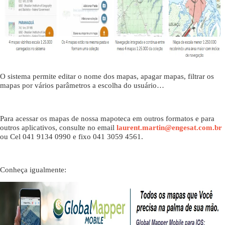
O sistema permite editar o nome dos mapas, apagar mapas, filtrar os
mapas por vários parâmetros a escolha do usuário…
Para acessar os mapas de nossa mapoteca em outros formatos e para
outros aplicativos, consulte no email
laurent.martin@engesat.com.br
ou Cel 041 9134 0990 e fixo 041 3059 4561.
Conheça igualmente: