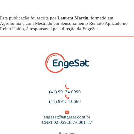
Esta publicação foi escrita por
Laurent Martin
, formado em
Agronomia e com Mestrado em Sensoriamento Remoto Aplicado no
Reino Unido, é responsável pela direção da EngeSat.
(41) 99134 0990
(41) 99134 0660
engesat@engesat.com.br
CNPJ 02.059.387/0001-87
Siga-nos