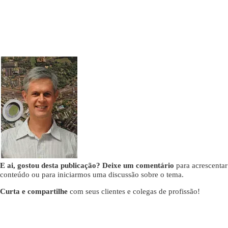
E ai, gostou desta publicação? Deixe um comentário
para acrescentar
conteúdo ou para iniciarmos uma discussão sobre o tema.
Curta e compartilhe
com seus clientes e colegas de profissão!