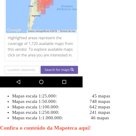
Mapas escala 1:25.000: 45 mapas
Mapas escala 1:50.000: 748 mapas
Mapas escala 1:100.000: 642 mapas
Mapas escala 1:250.000: 241 mapas
Mapas escala 1:1.000.000: 46 mapas
Confira o conteúdo da Mapoteca aqui!