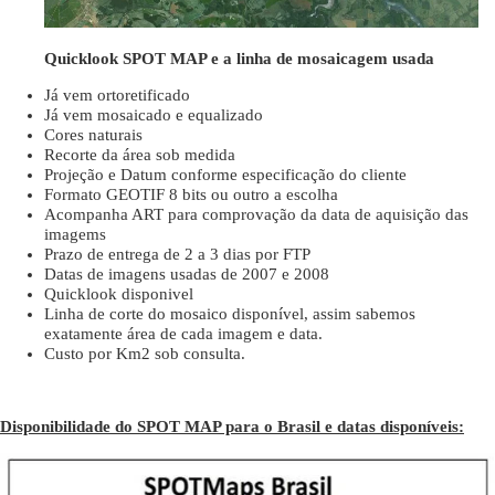
Quicklook SPOT MAP e a linha de mosaicagem usada
Já vem ortoretificado
Já vem mosaicado e equalizado
Cores naturais
Recorte da área sob medida
Projeção e Datum conforme especificação do cliente
Formato GEOTIF 8 bits ou outro a escolha
Acompanha ART para comprovação da data de aquisição das
imagems
Prazo de entrega de 2 a 3 dias por FTP
Datas de imagens usadas de 2007 e 2008
Quicklook disponivel
Linha de corte do mosaico disponível, assim sabemos
exatamente área de cada imagem e data.
Custo por Km2 sob consulta.
Disponibilidade do SPOT MAP para o Brasil e datas disponíveis: