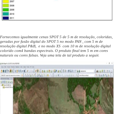
Fornecemos igualmente cenas SPOT 5 de 5 m de resolução, coloridas,
geradas por fusão digital do SPOT 5 no modo PAN , com 5 m de
resolução digital P&B, e no modo XS com 10 m de resolução digital
colorido com4 bandas espectrais. O produto final tem 5 m em cores
naturais ou cores falsas. Veja uma tela de tal produto a seguir.