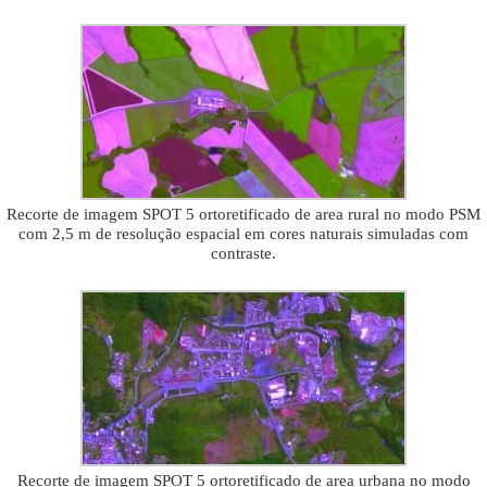
Recorte de imagem SPOT 5 ortoretificado de area rural no modo PSM
com 2,5 m de resolução espacial em cores naturais simuladas com
contraste.
Recorte de imagem SPOT 5 ortoretificado de area urbana no modo