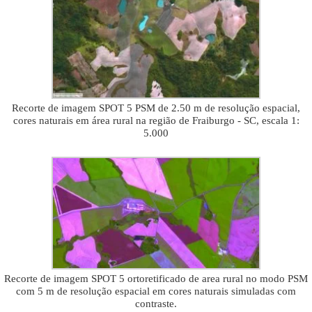
Recorte de imagem SPOT 5 PSM de 2.50 m de resolução espacial,
cores naturais em área rural na região de Fraiburgo - SC, escala 1:
5.000
Recorte de imagem SPOT 5 ortoretificado de area rural no modo PSM
com 5 m de resolução espacial em cores naturais simuladas com
contraste.