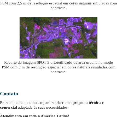
PSM com 2,5 m de resolução espacial em cores naturais simuladas com
contraste.
Recorte de imagem SPOT 5 ortoretificado de area urbana no modo
PSM com 5 m de resolução espacial em cores naturais simuladas com
contraste.
Contato
Entre em contato conosco para receber uma
proposta técnica e
comercial
adaptada às suas necessidades.
Atendimento em toda a América Latina!