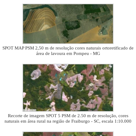
SPOT MAP PSM 2,50 m de resolução cores naturais ortoretificado de
área de lavoura em Pompeu - MG
Recorte de imagem SPOT 5 PSM de 2.50 m de resolução, cores
naturais em área rural na região de Fraiburgo - SC, escala 1:10.000