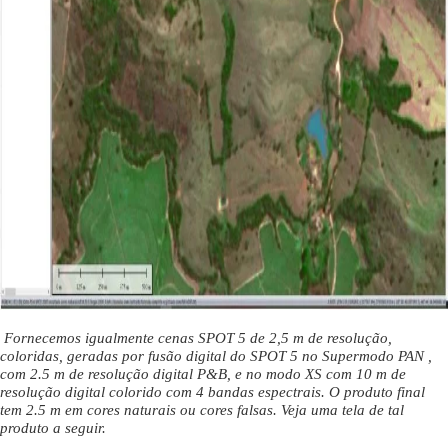
Fornecemos igualmente cenas SPOT 5 de 2,5 m de resolução,
coloridas, geradas por fusão digital do SPOT 5 no Supermodo PAN ,
com 2.5 m de resolução digital P&B, e no modo XS com 10 m de
resolução digital colorido com 4 bandas espectrais. O produto final
tem 2.5 m em cores naturais ou cores falsas. Veja uma tela de tal
produto a seguir.