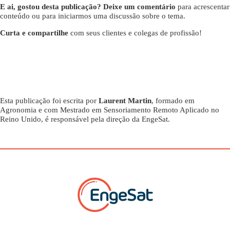
E ai, gostou desta publicação? Deixe um comentário
para acrescentar
conteúdo ou para iniciarmos uma discussão sobre o tema.
Curta e compartilhe
com seus clientes e colegas de profissão!
Esta publicação foi escrita por
Laurent Martin
, formado em
Agronomia e com Mestrado em Sensoriamento Remoto Aplicado no
Reino Unido, é responsável pela direção da EngeSat.