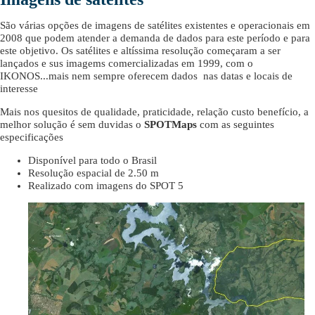
São várias opções de imagens de satélites existentes e operacionais em
2008 que podem atender a demanda de dados para este período e para
este objetivo. Os satélites e altíssima resolução começaram a ser
lançados e sus imagems comercializadas em 1999, com o
IKONOS...mais nem sempre oferecem dados nas datas e locais de
interesse
Mais nos quesitos de qualidade, praticidade, relação custo benefício, a
melhor solução é sem duvidas o
SPOTMaps
com as seguintes
especificações
Disponível para todo o Brasil
Resolução espacial de 2.50 m
Realizado com imagens do SPOT 5