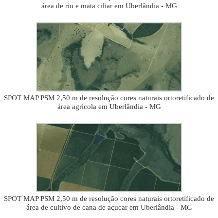
área de rio e mata ciliar em Uberlândia - MG
SPOT MAP PSM 2,50 m de resolução cores naturais ortoretificado de
área agrícola em Uberlândia - MG
SPOT MAP PSM 2,50 m de resolução cores naturais ortoretificado de
área de cultivo de cana de açucar em Uberlândia - MG