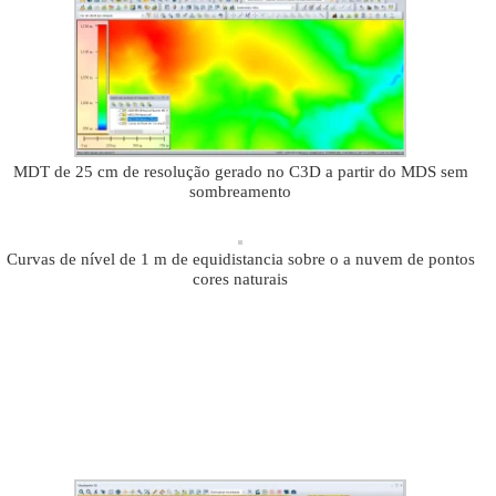
MDT de 25 cm de resolução gerado no C3D a partir do MDS sem
sombreamento
Curvas de nível de 1 m de equidistancia sobre o a nuvem de pontos
cores naturais