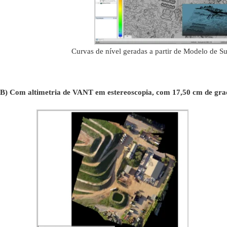
Curvas de nível geradas a partir de Modelo de S
B) Com altimetria de VANT em estereoscopia, com 17,50 cm de gra