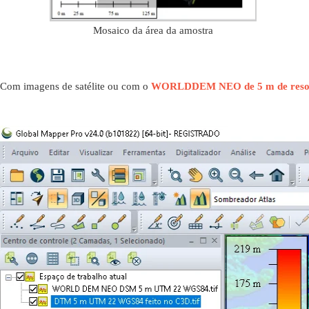
Mosaico da área da amostra
Com imagens de satélite ou com o
WORLDDEM NEO de 5 m de resolu