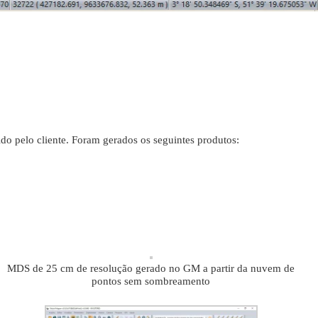
o pelo cliente. Foram gerados os seguintes produtos:
MDS de 25 cm de resolução gerado no GM a partir da nuvem de
pontos sem sombreamento