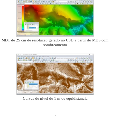
MDT de 25 cm de resolução gerado no C3D a partir do MDS com
sombreamento
Curvas de nivel de 1 m de equidistancia