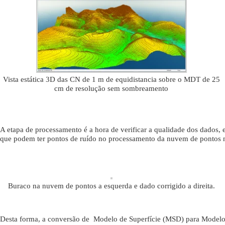
Vista estática 3D das CN de 1 m de equidistancia sobre o MDT de 25
cm de resolução sem sombreamento
A etapa de processamento é a hora de verificar a qualidade dos dados,
que podem ter pontos de ruído no processamento da nuvem de pontos 
Buraco na nuvem de pontos a esquerda e dado corrigido a direita.
Desta forma, a conversão de Modelo de Superfície (MSD) para Modelo d