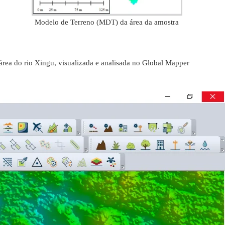
Modelo de Terreno (MDT) da área da amostra
rea do rio Xingu, visualizada e analisada no Global Mapper