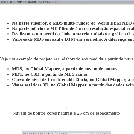
Na parte superior, o MDS muito rugoso do World DEM NEO 
Na parte inferior o MDT liso de 5 m de resolução espacial
Realizamos um perfil da linha amarela e abaixo o gráfico de al
Valores de MDS em azul e DTM em vermelho. A diferença entre
Veja um exemplo de projeto real elaborado sob medida a partir de nuve
MDS, no Global Mapper, a partir de nuvem de pontos
MDT, no C3D, a partir do MDS acima
Curva de nível de 1 m de equidistância, no Global Mapper, a
Vistas estáticas 3D, no Global Mapper, a partir dos dados aci
Nuvem de pontos cores naturais e 25 cm de espaçamento