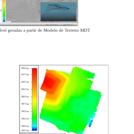
ível geradas a partir de Modelo de Terreno MDT