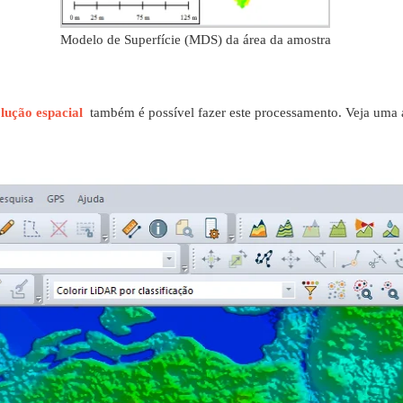
Modelo de Superfície (MDS) da área da amostra
ção espacial
também é possível fazer este processamento. Veja uma á