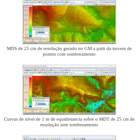
MDS de 25 cm de resolução gerado no GM a patir da nuvem de
pontos com sombreamento
Curvas de nível de 1 m de equidistancia sobre o MDT de 25 cm de
resolução sem sombreamento