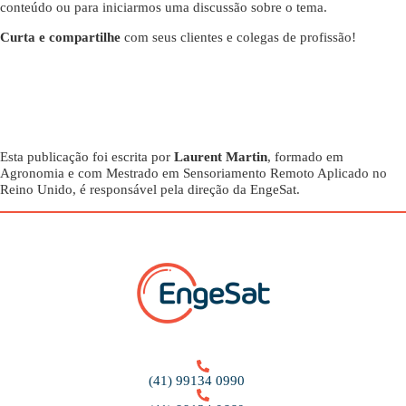
conteúdo ou para iniciarmos uma discussão sobre o tema.
Curta e compartilhe
com seus clientes e colegas de profissão!
Esta publicação foi escrita por
Laurent Martin
, formado em
Agronomia e com Mestrado em Sensoriamento Remoto Aplicado no
Reino Unido, é responsável pela direção da EngeSat.
(41) 99134 0990