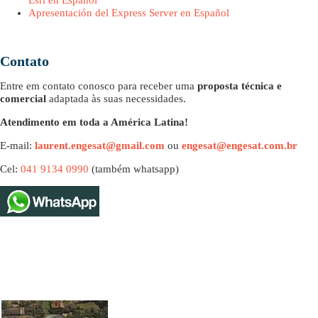
Esri en Español
Apresentación del Express Server en Español
Contato
Entre em contato conosco para receber uma
proposta técnica e
comercial
adaptada às suas necessidades.
Atendimento em toda a América Latina!
E-mail:
laurent.engesat@gmail.com
ou
engesat@engesat.com.br
Cel:
041 9134 0990
(também whatsapp)