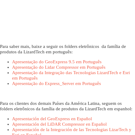
Para saber mais, baixe a seguir os folders eletrônicos da família de
produtos da LizardTech em português:
Apresentação do GeoExpress 9.5 em Português
Apresentação do Lidar Compressor em Português
Apresentação da Integração das Tecnologias LizardTech e Esri
em Português
Apresentação do Express_Server em Português
Para os clientes dos demais Países da América Latina, seguem os
folders eletrônicos da família de produtos da LizardTech em espanhol:
Apresentación del GeoExpress en Español
Apresentación del LiDAR Compressor en Español
Apresentación de la Integración de las Tecnologias LizarTech y