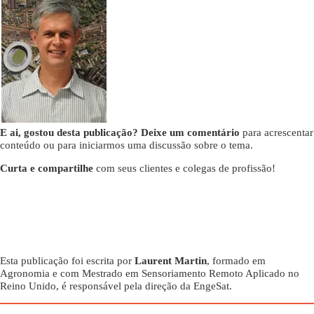
E ai, gostou desta publicação? Deixe um comentário
para acrescentar
conteúdo ou para iniciarmos uma discussão sobre o tema.
Curta e compartilhe
com seus clientes e colegas de profissão!
Esta publicação foi escrita por
Laurent Martin
, formado em
Agronomia e com Mestrado em Sensoriamento Remoto Aplicado no
Reino Unido, é responsável pela direção da EngeSat.