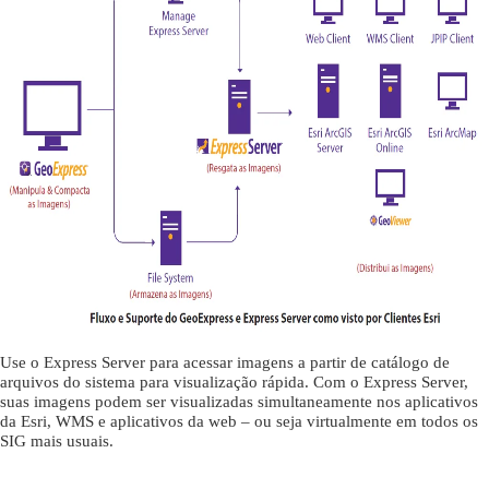
Use o Express Server para acessar imagens a partir de catálogo de
arquivos do sistema para visualização rápida. Com o Express Server,
suas imagens podem ser visualizadas simultaneamente nos aplicativos
da Esri, WMS e aplicativos da web – ou seja virtualmente em todos os
SIG mais usuais.