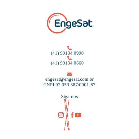
(41) 99134 0990
(41) 99134 0660
engesat@engesat.com.br
CNPJ 02.059.387/0001-87
Siga-nos