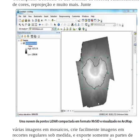
de cores, reprojeção e muito mais. Junte
várias imagens em mosaicos, crie facilmente imagens em
recortes regulares sob medida, e exporte somente as partes de