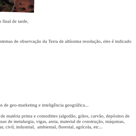
final de tarde,
sistemas de observação da Terra de altíssima resolução, eles é indicado
 de geo-marketing e inteligência geográfica...
 de matéria prima e comodities (algodão, grãos, carvão, depósitos de
nas de metalurgia, vigas, areia, material de construção, máquinas,
vil, industrial, ambiental, florestal, agrícola, etc...