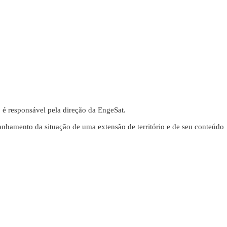
 responsável pela direção da EngeSat.
nhamento da situação de uma extensão de território e de seu conteúdo