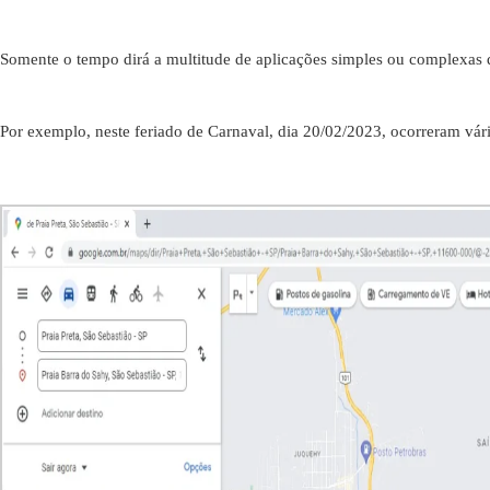
Somente o tempo dirá a multitude de aplicações simples ou complexas 
Por exemplo, neste feriado de Carnaval, dia 20/02/2023, ocorreram vári