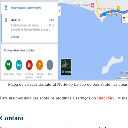
Mapa de estadas do Litoral Norte do Estado de São Paulo nas areas 
Para maiores detalhes sobre os produtos e serviços do
BlackSky
, visit
Contato