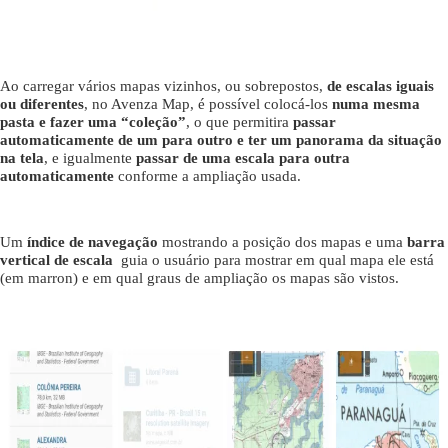
Ao carregar vários mapas vizinhos, ou sobrepostos,
de escalas iguais
ou diferentes
, no Avenza Map, é possível colocá-los
numa mesma
pasta e fazer uma “coleção”
, o que permitira
passar
automaticamente de um para outro e ter um panorama da situação
na tela
, e igualmente
passar de uma escala para outra
automaticamente
conforme a ampliação usada.
Um
índice de navegação
mostrando a posição dos mapas e uma
barra
vertical de escala
guia o usuário para mostrar em qual mapa ele está
(em marron) e em qual graus de ampliação os mapas são vistos.