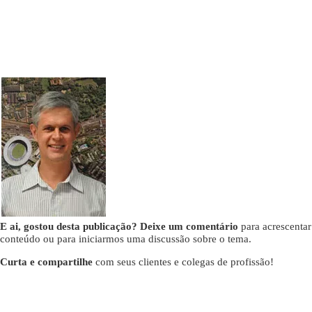
E ai, gostou desta publicação? Deixe um comentário
para acrescentar
conteúdo ou para iniciarmos uma discussão sobre o tema.
Curta e compartilhe
com seus clientes e colegas de profissão!