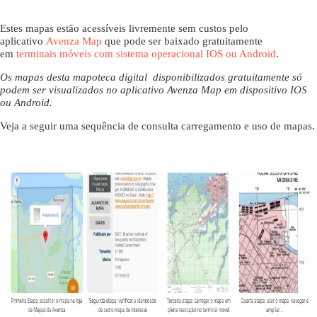
Estes mapas estão acessíveis livremente sem custos pelo
aplicativo
Avenza Map
que pode ser baixado gratuitamente
em
terminais móveis com sistema operacional IOS ou Android
.
Os mapas desta mapoteca digital disponibilizados gratuitamente só
podem ser visualizados no aplicativo Avenza Map em dispositivo IOS
ou Android.
Veja a seguir uma sequência de consulta carregamento e uso de mapas.