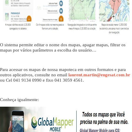
O sistema permite editar o nome dos mapas, apagar mapas, filtrar os
mapas por vários parâmetros a escolha do usuário…
Para acessar os mapas de nossa mapoteca em outros formatos e para
outros aplicativos, consulte no email
laurent.martin@engesat.com.br
ou Cel 041 9134 0990 e fixo 041 3059 4561.
Conheça igualmente: