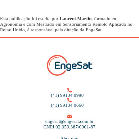
Esta publicação foi escrita por
Laurent Martin
, formado em
Agronomia e com Mestrado em Sensoriamento Remoto Aplicado no
Reino Unido, é responsável pela direção da EngeSat.
(41) 99134 0990
(41) 99134 0660
engesat@engesat.com.br
CNPJ 02.059.387/0001-87
Siga-nos