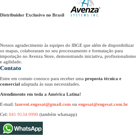
Distribuidor Exclusivo no Brasil
Nossos agradecimento às equipes do IBGE que além de disponibilizar
os mapas, colaboraram no seu processamento e formatação para
importação no Avenza Store, demonstrando iniciativa, profissionalismo
e agilidade.
Contato
Entre em contato conosco para receber uma
proposta técnica e
comercial
adaptada às suas necessidades.
Atendimento em toda a América Latina!
E-mail:
laurent.engesat@gmail.com
ou
engesat@engesat.com.br
Cel:
041 9134 0990
(também whatsapp)