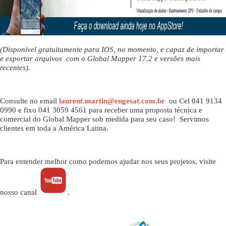
(Disponível gratuitamente para IOS, no momento, e capaz de importar
e exportar arquivos com o Global Mapper 17.2 e versões mais
recentes).
Consulte no email
laurent.martin@engesat.com.br
ou Cel 041 9134
0990 e fixo 041 3059 4561 para receber uma proposta técnica e
comercial do Global Mapper sob medida para seu caso! Servimos
clientes em toda a América Latina.
Para entender melhor como podemos ajudar nos seus projetos, visite
nosso canal
.