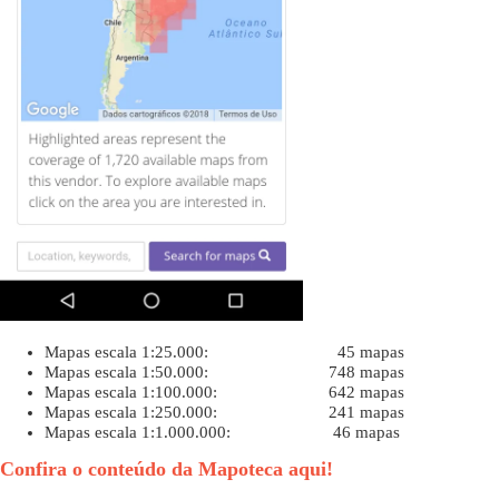
Mapas escala 1:25.000: 45 mapas
Mapas escala 1:50.000: 748 mapas
Mapas escala 1:100.000: 642 mapas
Mapas escala 1:250.000: 241 mapas
Mapas escala 1:1.000.000: 46 mapas
Confira o conteúdo da Mapoteca aqui!