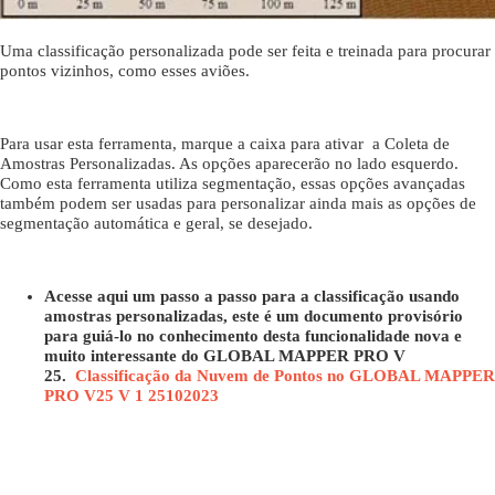
Uma classificação personalizada pode ser feita e treinada para procurar 
pontos vizinhos, como esses aviões.
Para usar esta ferramenta, marque a caixa para ativar a Coleta de
Amostras Personalizadas. As opções aparecerão no lado esquerdo.
Como esta ferramenta utiliza segmentação, essas opções avançadas
também podem ser usadas para personalizar ainda mais as opções de
segmentação automática e geral, se desejado.
Acesse aqui um passo a passo para a classificação usando
amostras personalizadas, este é um documento provisório
para guiá-lo no conhecimento desta funcionalidade nova e
muito interessante do GLOBAL MAPPER PRO V
25.
Classificação da Nuvem de Pontos no GLOBAL MAPPER
PRO V25 V 1 25102023