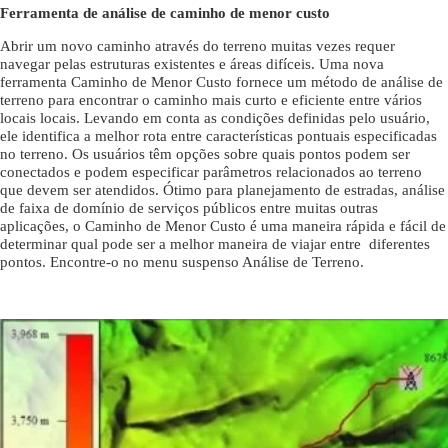
Ferramenta de análise de caminho de menor custo
Abrir um novo caminho através do terreno muitas vezes requer
navegar pelas estruturas existentes e áreas difíceis. Uma nova
ferramenta Caminho de Menor Custo fornece um método de análise de
terreno para encontrar o caminho mais curto e eficiente entre vários
locais locais. Levando em conta as condições definidas pelo usuário,
ele identifica a melhor rota entre características pontuais especificadas
no terreno. Os usuários têm opções sobre quais pontos podem ser
conectados e podem especificar parâmetros relacionados ao terreno
que devem ser atendidos. Ótimo para planejamento de estradas, análise
de faixa de domínio de serviços públicos entre muitas outras
aplicações, o Caminho de Menor Custo é uma maneira rápida e fácil de
determinar qual pode ser a melhor maneira de viajar entre diferentes
pontos. Encontre-o no menu suspenso Análise de Terreno.