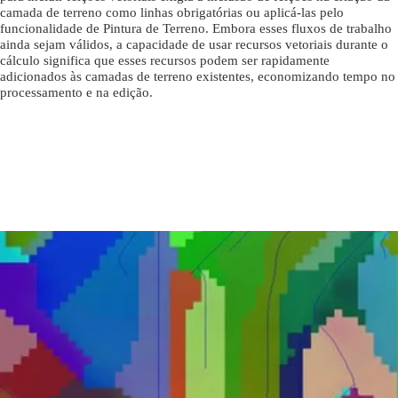
camada de terreno como linhas obrigatórias ou aplicá-las pelo
funcionalidade de Pintura de Terreno. Embora esses fluxos de trabalho
ainda sejam válidos, a capacidade de usar recursos vetoriais durante o
cálculo significa que esses recursos podem ser rapidamente
adicionados às camadas de terreno existentes, economizando tempo no
processamento e na edição.