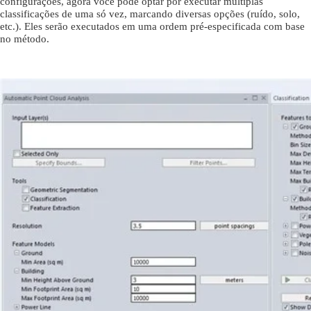
configurações, agora você pode optar por executar múltiplas
classificações de uma só vez, marcando diversas opções (ruído, solo,
etc.). Eles serão executados em uma ordem pré-especificada com base
no método.