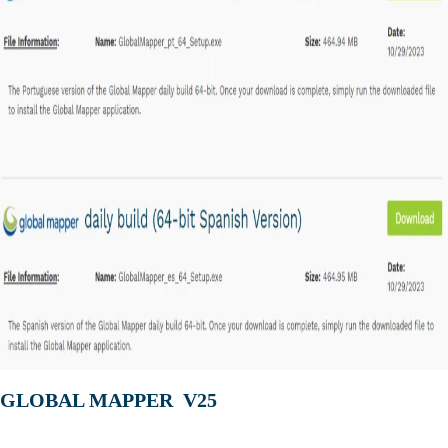
GLOBAL MAPPER V25