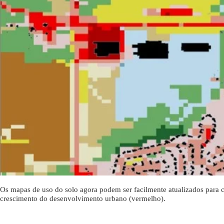
Os mapas de uso do solo agora podem ser facilmente atualizados para
crescimento do desenvolvimento urbano (vermelho).