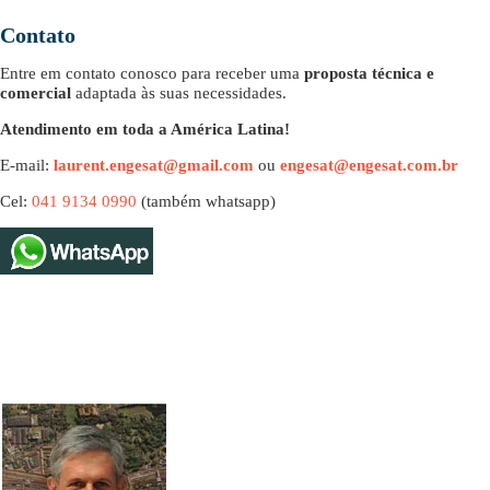
Contato
Entre em contato conosco para receber uma
proposta técnica e
comercial
adaptada às suas necessidades.
Atendimento em toda a América Latina!
E-mail:
laurent.engesat@gmail.com
ou
engesat@engesat.com.br
Cel:
041 9134 0990
(também whatsapp)