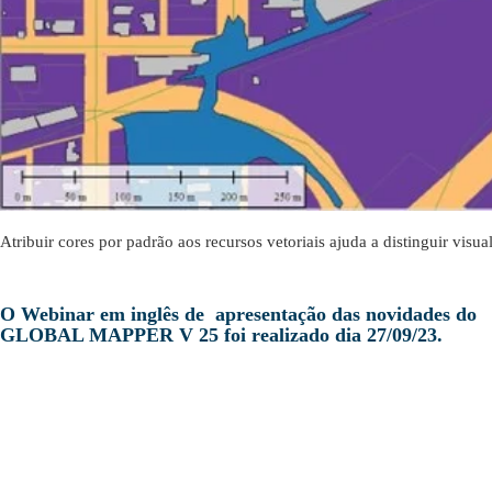
Atribuir cores por padrão aos recursos vetoriais ajuda a distinguir vi
O Webinar em inglês de apresentação das novidades do
GLOBAL MAPPER V 25 foi realizado dia 27/09/23.