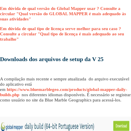
Em dúvida de qual versão do Global Mapper usar ? Consulte a
circular "Qual versão do GLOBAL MAPPER é mais adequado às
suas atividades"
Em dúvida de qual tipo de licença serve melhor para seu caso ?
Consulte a circular "Qual tipo de licença é mais adequado ao seu
trabalho"
Downloads dos arquivos de setup da V 25
A compilação mais recente e sempre atualizada do arquivo executável
do aplicativo está
em
https://www.bluemarblegeo.com/products/global-mapper-daily-
builds.php
nos diferentes idiomas disponíveis. É necessário se registrar
como usuário no site da Blue Marble Geographics para acessá-los.