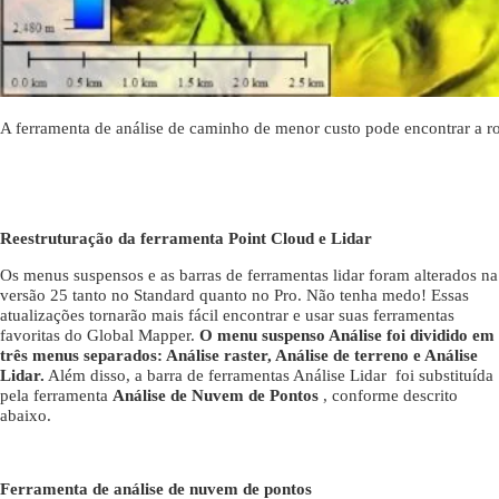
A ferramenta de análise de caminho de menor custo pode encontrar a rot
Reestruturação da ferramenta Point Cloud e Lidar
Os menus suspensos e as barras de ferramentas lidar foram alterados na
versão 25 tanto no Standard quanto no Pro. Não tenha medo! Essas
atualizações tornarão mais fácil encontrar e usar suas ferramentas
favoritas do Global Mapper.
O menu suspenso Análise foi dividido em
três menus separados: Análise raster, Análise de terreno e Análise
Lidar.
Além disso, a barra de ferramentas Análise Lidar foi substituída
pela ferramenta
Análise de Nuvem de Pontos
, conforme descrito
abaixo.
Ferramenta de análise de nuvem de pontos