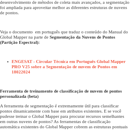
desenvolvimento de métodos de coleta mais avançados, a segmentação
foi ampliada para aproveitar melhor as diferentes estruturas de nuvens
de pontos.
Veja o documento em português que traduz o conteúdo do Manual do
Global Mapper na parte de
Segmentação da Nuvens de Pontos
(Partição Espectral):
ENGESAT - Circular Técnica em Português Global Mapper
PRO V25 sobre a Segmentação de nuvem de Pontos em
18022024
Ferramenta de treinamento de classificação de nuvem de pontos
personalizada (beta)
A ferramenta de segmentação é extremamente útil para classificar
pontos dinamicamente com base em atributos existentes. E se você
pudesse treinar o Global Mapper para procurar recursos semelhantes
em outras nuvens de pontos? As ferramentas de classificação
automática existentes do Global Mapper cobrem as estruturas pontuais