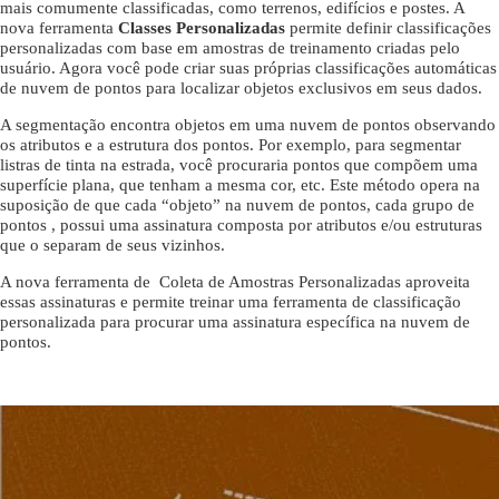
mais comumente classificadas, como terrenos, edifícios e postes. A
nova ferramenta
Classes Personalizadas
permite definir classificações
personalizadas com base em amostras de treinamento criadas pelo
usuário. Agora você pode criar suas próprias classificações automáticas
de nuvem de pontos para localizar objetos exclusivos em seus dados.
A segmentação encontra objetos em uma nuvem de pontos observando
os atributos e a estrutura dos pontos. Por exemplo, para segmentar
listras de tinta na estrada, você procuraria pontos que compõem uma
superfície plana, que tenham a mesma cor, etc. Este método opera na
suposição de que cada “objeto” na nuvem de pontos, cada grupo de
pontos , possui uma assinatura composta por atributos e/ou estruturas
que o separam de seus vizinhos.
A nova ferramenta de Coleta de Amostras Personalizadas aproveita
essas assinaturas e permite treinar uma ferramenta de classificação
personalizada para procurar uma assinatura específica na nuvem de
pontos.