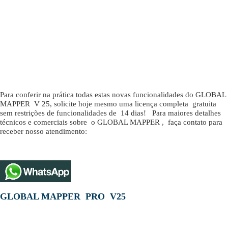
Para conferir na prática todas estas novas funcionalidades do GLOBAL
MAPPER V 25, solicite hoje mesmo uma licença completa gratuita
sem restrições de funcionalidades de 14 dias! Para maiores detalhes
técnicos e comerciais sobre o GLOBAL MAPPER , faça contato para
receber nosso atendimento:
GLOBAL MAPPER PRO V25