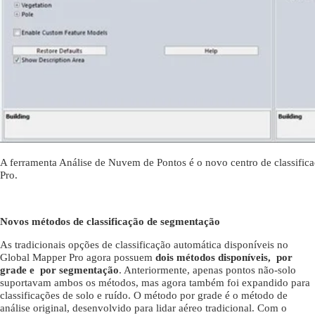
A ferramenta Análise de Nuvem de Pontos é o novo centro de classific
Pro.
Novos métodos de classificação de segmentação
As tradicionais opções de classificação automática disponíveis no
Global Mapper Pro agora possuem
dois métodos disponíveis, por
grade e por segmentação
. Anteriormente, apenas pontos não-solo
suportavam ambos os métodos, mas agora também foi expandido para
classificações de solo e ruído. O método por grade é o método de
análise original, desenvolvido para lidar aéreo tradicional. Com o