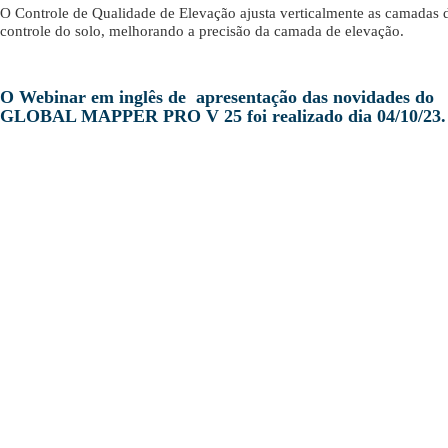
O Controle de Qualidade de Elevação ajusta verticalmente as camadas 
controle do solo, melhorando a precisão da camada de elevação.
O Webinar em inglês de apresentação das novidades do
GLOBAL MAPPER PRO V 25 foi realizado dia 04/10/23.