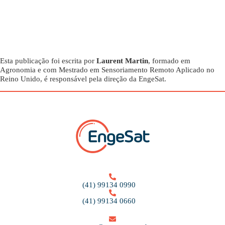
Esta publicação foi escrita por
Laurent Martin
, formado em
Agronomia e com Mestrado em Sensoriamento Remoto Aplicado no
Reino Unido, é responsável pela direção da EngeSat.
(41) 99134 0990
(41) 99134 0660