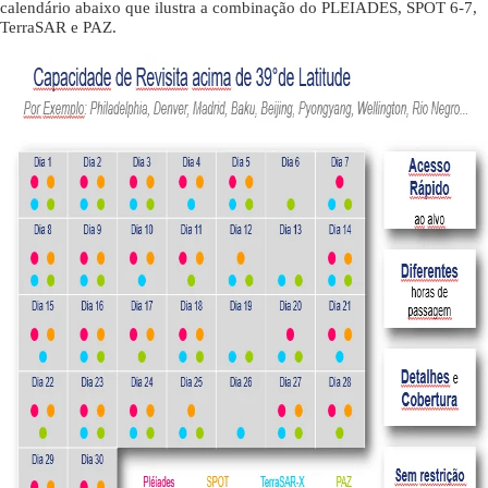
calendário abaixo que ilustra a combinação do PLEIADES, SPOT 6-7,
TerraSAR e PAZ.