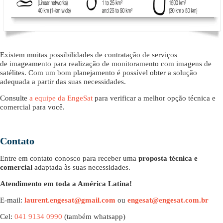
Existem muitas possibilidades de contratação de serviços
de imageamento para realização de monitoramento com imagens de
satélites. Com um bom planejamento é possível obter a solução
adequada a partir das suas necessidades.
Consulte
a equipe da EngeSat
para verificar a melhor opção técnica e
comercial para você.
Contato
Entre em contato conosco para receber uma
proposta técnica e
comercial
adaptada às suas necessidades.
Atendimento em toda a América Latina!
E-mail:
laurent.engesat@gmail.com
ou
engesat@engesat.com.br
Cel:
041 9134 0990
(também whatsapp)