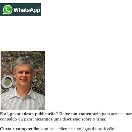
E ai, gostou desta publicação? Deixe um comentário
para acrescentar
conteúdo ou para iniciarmos uma discussão sobre o tema.
Curta e compartilhe
com seus clientes e colegas de profissão!