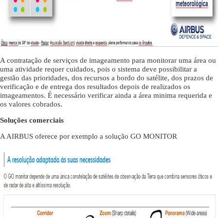
A contratação de serviços de imageamento para monitorar uma área ou
uma atividade requer cuidados, pois o sistema deve possibilitar a
gestão das prioridades, dos recursos a bordo do satélite, dos prazos de
verificação e de entrega dos resultados depois de realizados os
imageamentos. É necessário verificar ainda a área minima requerida e
os valores cobrados.
Soluções comerciais
A AIRBUS oferece por exemplo a solução GO MONITOR