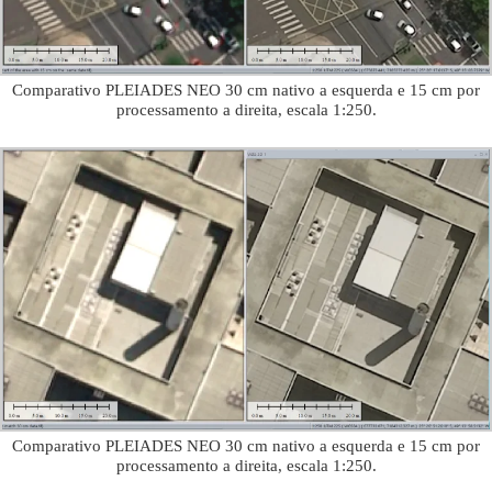
Comparativo PLEIADES NEO 30 cm nativo a esquerda e 15 cm por
processamento a direita, escala 1:250.
Comparativo PLEIADES NEO 30 cm nativo a esquerda e 15 cm por
processamento a direita, escala 1:250.