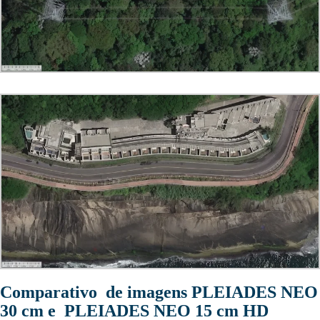
Comparativo de imagens PLEIADES NEO
30 cm e PLEIADES NEO 15 cm HD