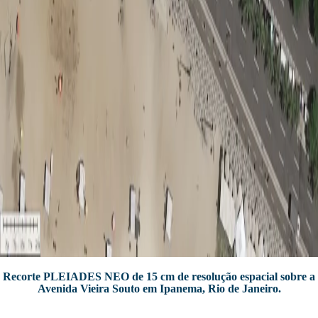
Recorte PLEIADES NEO de 15 cm de resolução espacial sobre a
Avenida Vieira Souto em Ipanema, Rio de Janeiro.