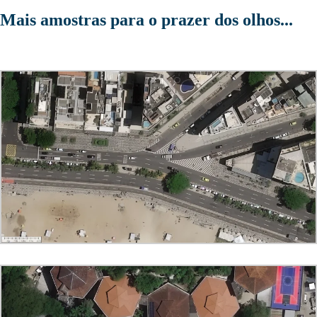
Mais amostras para o prazer dos olhos...