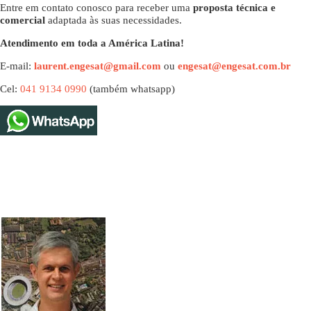
Entre em contato conosco para receber uma
proposta técnica e
comercial
adaptada às suas necessidades.
Atendimento em toda a América Latina!
E-mail:
laurent.engesat@gmail.com
ou
engesat@engesat.com.br
Cel:
041 9134 0990
(também whatsapp)