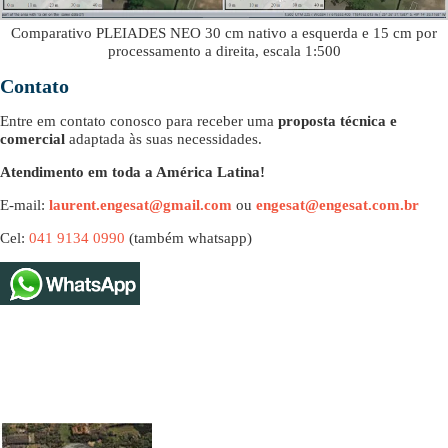
Comparativo PLEIADES NEO 30 cm nativo a esquerda e 15 cm por
processamento a direita, escala 1:500
Contato
Entre em contato conosco para receber uma
proposta técnica e
comercial
adaptada às suas necessidades.
Atendimento em toda a América Latina!
E-mail:
laurent.engesat@gmail.com
ou
engesat@engesat.com.br
Cel:
041 9134 0990
(também whatsapp)