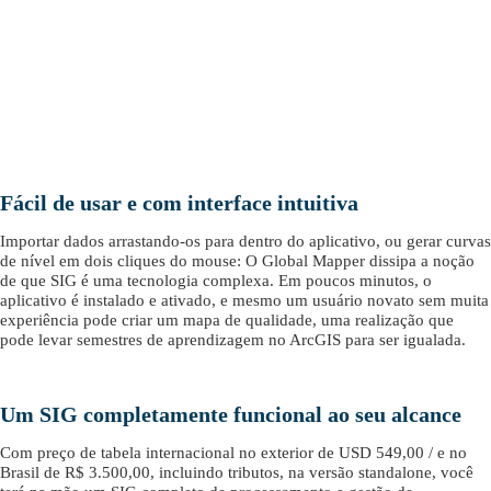
Fácil de usar e com interface intuitiva
Importar dados arrastando-os para dentro do aplicativo, ou gerar curvas
de nível em dois cliques do mouse: O Global Mapper dissipa a noção
de que SIG é uma tecnologia complexa. Em poucos minutos, o
aplicativo é instalado e ativado, e mesmo um usuário novato sem muita
experiência pode criar um mapa de qualidade, uma realização que
pode levar semestres de aprendizagem no ArcGIS para ser igualada.
Um SIG completamente funcional ao seu alcance
Com preço de tabela internacional no exterior de USD 549,00 / e no
Brasil de R$ 3.500,00, incluindo tributos, na versão standalone, você