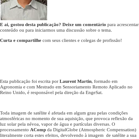
E ai, gostou desta publicação? Deixe um comentário
para acrescentar
conteúdo ou para iniciarmos uma discussão sobre o tema.
Curta e compartilhe
com seus clientes e colegas de profissão!
Esta publicação foi escrita por
Laurent Martin
, formado em
Agronomia e com Mestrado em Sensoriamento Remoto Aplicado no
Reino Unido, é responsável pela direção da EngeSat.
Toda imagem de satélite é afetada em algum grau pelas condições
atmosféricas no momento de sua aquisição, que provoca reflexão da
luz solar pela névoa, vapor de água e partículas diversas. O
processamento
AComp
da DigitalGlobe (Atmospheric Compensation)
literalmente corta estes efeitos, devolvendo à imagem de satélite a sua