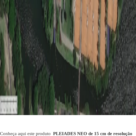
Conheça aqui este produto
PLEIADES NEO de 15 cm de resolução