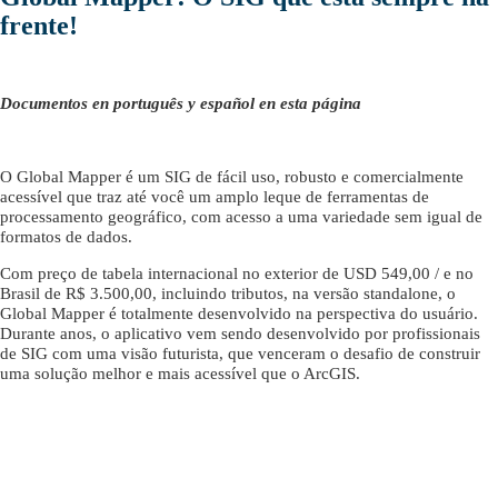
frente!
Documentos en português y español en esta página
O Global Mapper é um SIG de fácil uso, robusto e comercialmente
acessível que traz até você um amplo leque de ferramentas de
processamento geográfico, com acesso a uma variedade sem igual de
formatos de dados.
Com preço de tabela internacional no exterior de USD 549,00 / e no
Brasil de R$ 3.500,00, incluindo tributos, na versão standalone, o
Global Mapper é totalmente desenvolvido na perspectiva do usuário.
Durante anos, o aplicativo vem sendo desenvolvido por profissionais
de SIG com uma visão futurista, que venceram o desafio de construir
uma solução melhor e mais acessível que o ArcGIS.