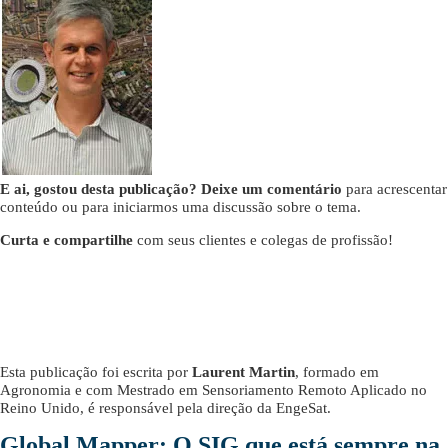
E ai, gostou desta publicação? Deixe um comentário
para acrescentar
conteúdo ou para iniciarmos uma discussão sobre o tema.
Curta e compartilhe
com seus clientes e colegas de profissão!
Esta publicação foi escrita por
Laurent Martin
, formado em
Agronomia e com Mestrado em Sensoriamento Remoto Aplicado no
Reino Unido, é responsável pela direção da EngeSat.
Global Mapper: O SIG que está sempre na