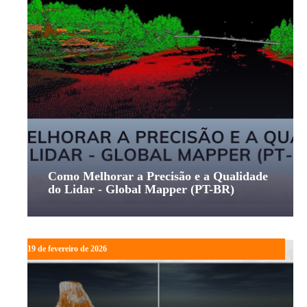
Como Melhorar a Precisão e a Qualidade
do Lidar - Global Mapper (PT-BR)
19 de fevereiro de 2026