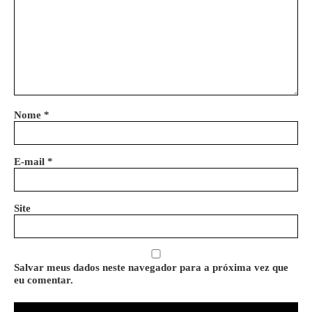
Nome
*
E-mail
*
Site
Salvar meus dados neste navegador para a próxima vez que
eu comentar.