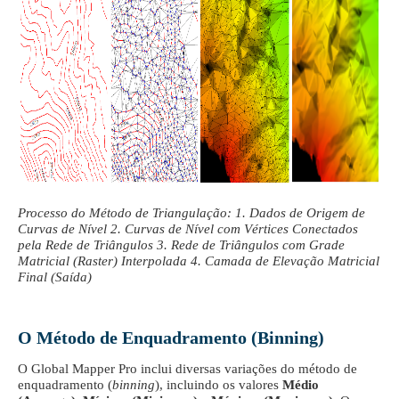
Processo do Método de Triangulação: 1. Dados de Origem de
Curvas de Nível 2. Curvas de Nível com Vértices Conectados
pela Rede de Triângulos 3. Rede de Triângulos com Grade
Matricial (Raster) Interpolada 4. Camada de Elevação Matricial
Final (Saída)
O Método de Enquadramento (Binning)
O Global Mapper Pro inclui diversas variações do método de
enquadramento (
binning
), incluindo os valores
Médio