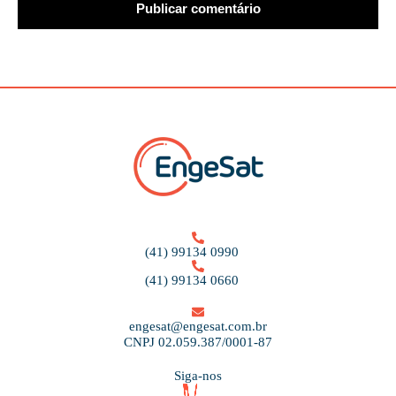
(41) 99134 0990
(41) 99134 0660
engesat@engesat.com.br
CNPJ 02.059.387/0001-87
Siga-nos