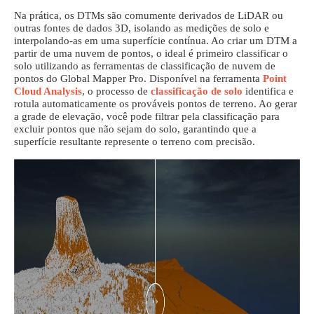
Na prática, os DTMs são comumente derivados de LiDAR ou
outras fontes de dados 3D, isolando as medições de solo e
interpolando-as em uma superfície contínua. Ao criar um DTM a
partir de uma nuvem de pontos, o ideal é primeiro classificar o
solo utilizando as ferramentas de classificação de nuvem de
pontos do Global Mapper Pro. Disponível na ferramenta
Point
Cloud Analysis
, o processo de
classificação de solo
identifica e
rotula automaticamente os prováveis pontos de terreno. Ao gerar
a grade de elevação, você pode filtrar pela classificação para
excluir pontos que não sejam do solo, garantindo que a
superfície resultante represente o terreno com precisão.