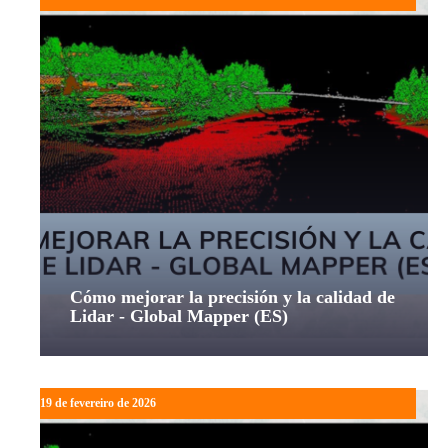
Cómo mejorar la precisión y la calidad de
Lidar - Global Mapper (ES)
19 de fevereiro de 2026