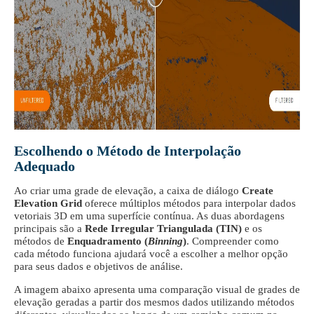
Escolhendo o Método de Interpolação
Adequado
Ao criar uma grade de elevação, a caixa de diálogo
Create
Elevation Grid
oferece múltiplos métodos para interpolar dados
vetoriais 3D em uma superfície contínua. As duas abordagens
principais são a
Rede Irregular Triangulada (TIN)
e os
métodos de
Enquadramento (
Binning
)
. Compreender como
cada método funciona ajudará você a escolher a melhor opção
para seus dados e objetivos de análise.
A imagem abaixo apresenta uma comparação visual de grades de
elevação geradas a partir dos mesmos dados utilizando métodos