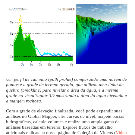
Um perfil de caminho (path profile) comparando uma nuvem de
pontos e a grade de terreno gerada, que utilizou uma linha de
quebra (breakline) para nivelar a área da água, e a mesma
grade no visualizador 3D mostrando a área da água nivelada e
a margem rochosa.
Com a grade de elevação finalizada, você pode expandir suas
análises no Global Mapper, crie curvas de nível, mapeie bacias
hidrográficas, calcule volumes e realize uma ampla gama de
análises baseadas em terreno. Explore fluxos de trabalho
adicionais e dicas na nossa página de Coleção de Vídeos (
Video