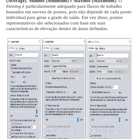
(Average)
,
Mínimo (Minimum)
e
Máximo (Maximum)
. O
binning
é particularmente adequado para fluxos de trabalho
baseados em nuvens de pontos, pois não depende de cada ponto
individual para gerar a grade de saída. Em vez disso, pontos
representativos são selecionados com base em suas
características de elevação dentro de áreas definidas.