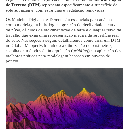
de Terreno (DTM)
representa especificamente a superfície do
solo subjacente, com estruturas e vegetação removidas.
Os Modelos Digitais de Terreno são essenciais para análises
como modelagem hidrológica, geração de declividade e curvas
de nível, cálculos de movimentação de terra e qualquer fluxo de
trabalho que exija uma representação precisa da superfície real
do solo. Nas seções a seguir, detalharemos como criar um DTM
no Global Mapper®, incluindo a otimização de parâmetros, a
escolha de métodos de interpolação (
gridding
) e a aplicação das
melhores práticas para modelagem baseada em nuvens de
pontos.