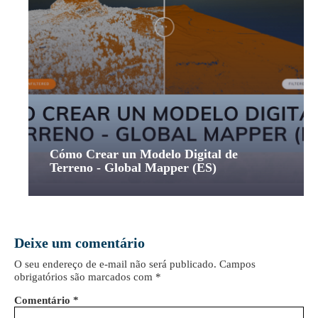
Cómo Crear un Modelo Digital de
Terreno - Global Mapper (ES)
Deixe um comentário
O seu endereço de e-mail não será publicado.
Campos
obrigatórios são marcados com
*
Comentário
*