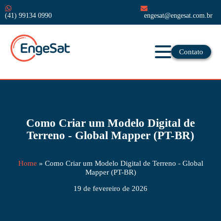
(41) 99134 0990
engesat@engesat.com.br
Contato
Como Criar um Modelo Digital de
Terreno - Global Mapper (PT-BR)
Home
»
Como Criar um Modelo Digital de Terreno - Global
Mapper (PT-BR)
19 de fevereiro de 2026