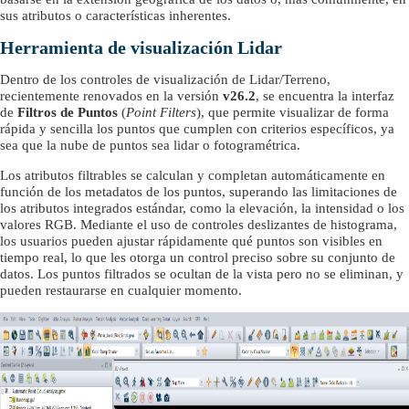
sus atributos o características inherentes.
Herramienta de visualización Lidar
Dentro de los controles de visualización de Lidar/Terreno,
recientemente renovados en la versión
v26.2
, se encuentra la interfaz
de
Filtros de Puntos
(
Point Filters
), que permite visualizar de forma
rápida y sencilla los puntos que cumplen con criterios específicos, ya
sea que la nube de puntos sea lidar o fotogramétrica.
Los atributos filtrables se calculan y completan automáticamente en
función de los metadatos de los puntos, superando las limitaciones de
los atributos integrados estándar, como la elevación, la intensidad o los
valores RGB. Mediante el uso de controles deslizantes de histograma,
los usuarios pueden ajustar rápidamente qué puntos son visibles en
tiempo real, lo que les otorga un control preciso sobre su conjunto de
datos. Los puntos filtrados se ocultan de la vista pero no se eliminan, y
pueden restaurarse en cualquier momento.