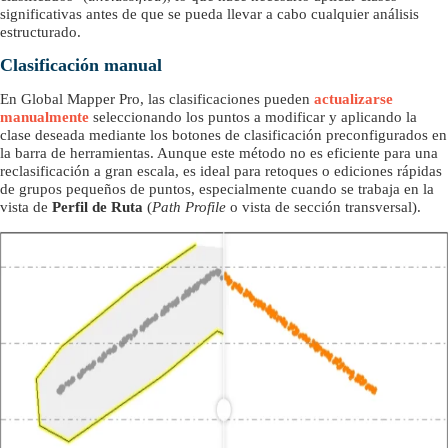
significativas antes de que se pueda llevar a cabo cualquier análisis
estructurado.
Clasificación manual
En Global Mapper Pro, las clasificaciones pueden
actualizarse
manualmente
seleccionando los puntos a modificar y aplicando la
clase deseada mediante los botones de clasificación preconfigurados en
la barra de herramientas. Aunque este método no es eficiente para una
reclasificación a gran escala, es ideal para retoques o ediciones rápidas
de grupos pequeños de puntos, especialmente cuando se trabaja en la
vista de
Perfil de Ruta
(
Path Profile
o vista de sección transversal).