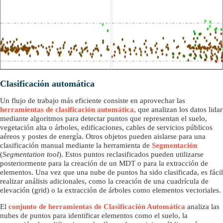
Clasificación automática
Un flujo de trabajo más eficiente consiste en aprovechar las
herramientas de clasificación automática
, que analizan los datos lidar
mediante algoritmos para detectar puntos que representan el suelo,
vegetación alta o árboles, edificaciones, cables de servicios públicos
aéreos y postes de energía. Otros objetos pueden aislarse para una
clasificación manual mediante la herramienta de
Segmentación
(
Segmentation tool
). Estos puntos reclasificados pueden utilizarse
posteriormente para la creación de un MDT o para la extracción de
elementos. Una vez que una nube de puntos ha sido clasificada, es fácil
realizar análisis adicionales, como la creación de una cuadrícula de
elevación (grid) o la extracción de árboles como elementos vectoriales.
El
conjunto de herramientas de Clasificación Automática
analiza las
nubes de puntos para identificar elementos como el suelo, la