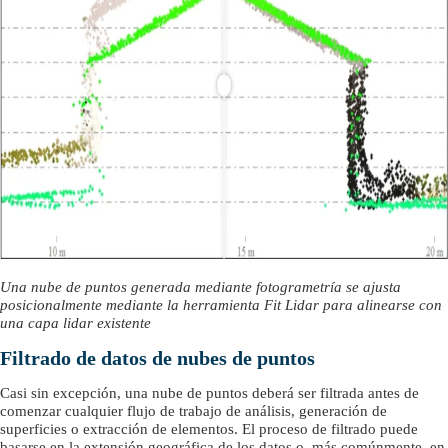
Una nube de puntos generada mediante fotogrametría se ajusta
posicionalmente mediante la herramienta Fit Lidar para alinearse con
una capa lidar existente
Filtrado de datos de nubes de puntos
Casi sin excepción, una nube de puntos deberá ser filtrada antes de
comenzar cualquier flujo de trabajo de análisis, generación de
superficies o extracción de elementos. El proceso de filtrado puede
basarse en la extensión geográfica de los datos o, más comúnmente, en