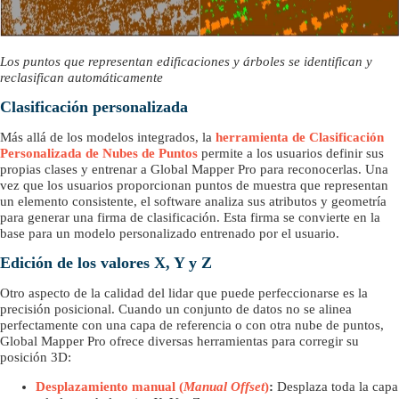
Los puntos que representan edificaciones y árboles se identifican y
reclasifican automáticamente
Clasificación personalizada
Más allá de los modelos integrados, la
herramienta de Clasificación
Personalizada de Nubes de Puntos
permite a los usuarios definir sus
propias clases y entrenar a Global Mapper Pro para reconocerlas. Una
vez que los usuarios proporcionan puntos de muestra que representan
un elemento consistente, el software analiza sus atributos y geometría
para generar una firma de clasificación. Esta firma se convierte en la
base para un modelo personalizado entrenado por el usuario.
Edición de los valores X, Y y Z
Otro aspecto de la calidad del lidar que puede perfeccionarse es la
precisión posicional. Cuando un conjunto de datos no se alinea
perfectamente con una capa de referencia o con otra nube de puntos,
Global Mapper Pro ofrece diversas herramientas para corregir su
posición 3D:
Desplazamiento manual (
Manual Offset
)
:
Desplaza toda la capa