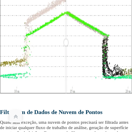
Filtragem de Dados de Nuvem de Pontos
Quase sem exceção, uma nuvem de pontos precisará ser filtrada antes
de iniciar qualquer fluxo de trabalho de análise, geração de superfície