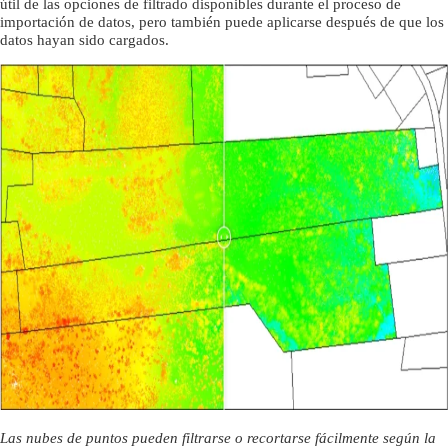
útil de las opciones de filtrado disponibles durante el proceso de
importación de datos, pero también puede aplicarse después de que los
datos hayan sido cargados.
Las nubes de puntos pueden filtrarse o recortarse fácilmente según la