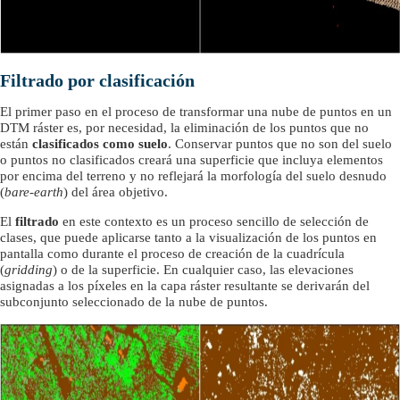
Filtrado por clasificación
El primer paso en el proceso de transformar una nube de puntos en un
DTM ráster es, por necesidad, la eliminación de los puntos que no
están
clasificados como suelo
. Conservar puntos que no son del suelo
o puntos no clasificados creará una superficie que incluya elementos
por encima del terreno y no reflejará la morfología del suelo desnudo
(
bare-earth
) del área objetivo.
El
filtrado
en este contexto es un proceso sencillo de selección de
clases, que puede aplicarse tanto a la visualización de los puntos en
pantalla como durante el proceso de creación de la cuadrícula
(
gridding
) o de la superficie. En cualquier caso, las elevaciones
asignadas a los píxeles en la capa ráster resultante se derivarán del
subconjunto seleccionado de la nube de puntos.