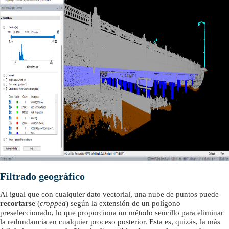
Filtrado geográfico
Al igual que con cualquier dato vectorial, una nube de puntos puede
recortarse
(
cropped
) según la extensión de un polígono
preseleccionado, lo que proporciona un método sencillo para eliminar
la redundancia en cualquier proceso posterior. Esta es, quizás, la más