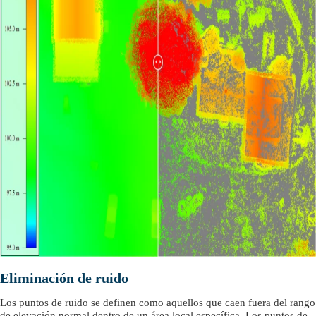
Eliminación de ruido
Los puntos de ruido se definen como aquellos que caen fuera del rango
de elevación normal dentro de un área local específica. Los puntos de