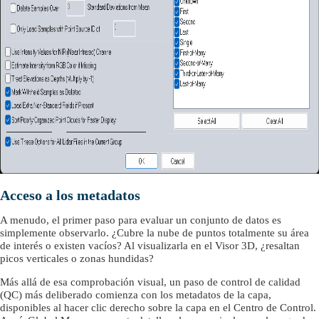
Acceso a los metadatos
A menudo, el primer paso para evaluar un conjunto de datos es
simplemente observarlo. ¿Cubre la nube de puntos totalmente su área
de interés o existen vacíos? Al visualizarla en el Visor 3D, ¿resaltan
picos verticales o zonas hundidas?
Más allá de esa comprobación visual, un paso de control de calidad
(QC) más deliberado comienza con los metadatos de la capa,
disponibles al hacer clic derecho sobre la capa en el Centro de Control.