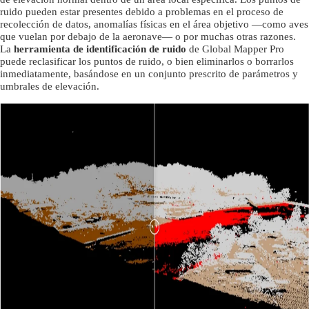
ruido pueden estar presentes debido a problemas en el proceso de
recolección de datos, anomalías físicas en el área objetivo —como aves
que vuelan por debajo de la aeronave— o por muchas otras razones.
La
herramienta de identificación de ruido
de Global Mapper Pro
puede reclasificar los puntos de ruido, o bien eliminarlos o borrarlos
inmediatamente, basándose en un conjunto prescrito de parámetros y
umbrales de elevación.