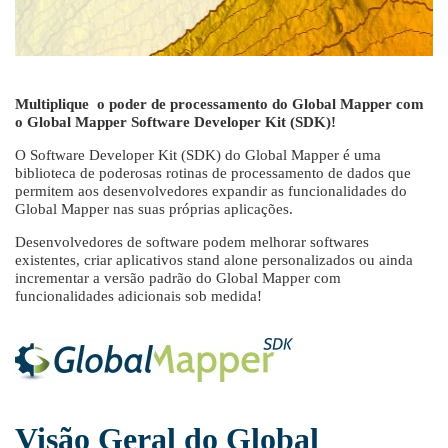
Multiplique o poder de processamento do Global Mapper com
o Global Mapper Software Developer Kit (SDK)!
O Software Developer Kit (SDK) do Global Mapper é uma
biblioteca de poderosas rotinas de processamento de dados que
permitem aos desenvolvedores expandir as funcionalidades do
Global Mapper nas suas próprias aplicações.
Desenvolvedores de software podem melhorar softwares
existentes, criar aplicativos stand alone personalizados ou ainda
incrementar a versão padrão do Global Mapper com
funcionalidades adicionais sob medida!
Visão Geral do Global