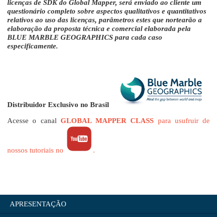
licenças de SDK do Global Mapper, será enviado ao cliente um
questionário completo sobre aspectos qualitativos e quantitativos
relativos ao uso das licenças, parâmetros estes que nortearão a
elaboração da proposta técnica e comercial elaborada pela
BLUE MARBLE GEOGRAPHICS para cada caso
especificamente.
Distribuidor Exclusivo no Brasil
Acesse o canal
GLOBAL MAPPER CLASS
para usufruir de
nossos tutoriais no
.
APRESENTAÇÃO