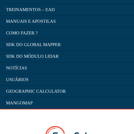
TREINAMENTOS – EAD
MANUAIS E APOSTILAS
COMO FAZER ?
SDK DO GLOBAL MAPPER
SDK DO MÓDULO LIDAR
NOTÍCIAS
USUÁRIOS
GEOGRAPHIC CALCULATOR
MANGOMAP