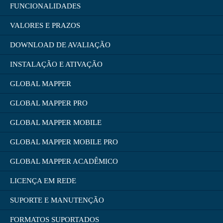
FUNCIONALIDADES
VALORES E PRAZOS
DOWNLOAD DE AVALIAÇÃO
INSTALAÇÃO E ATIVAÇÃO
GLOBAL MAPPER
GLOBAL MAPPER PRO
GLOBAL MAPPER MOBILE
GLOBAL MAPPER MOBILE PRO
GLOBAL MAPPER ACADÊMICO
LICENÇA EM REDE
SUPORTE E MANUTENÇÃO
FORMATOS SUPORTADOS