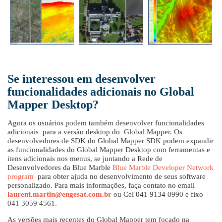
Se interessou em desenvolver
funcionalidades adicionais no Global
Mapper Desktop?
Agora os usuários podem também desenvolver funcionalidades
adicionais para a versão desktop do Global Mapper. Os
desenvolvedores de SDK do Global Mapper SDK podem expandir
as funcionalidades do Global Mapper Desktop com ferramentas e
itens adicionais nos menus, se juntando a Rede de
Desenvolvedores da Blue Marble
Blue Marble Developer Network
program
para obter ajuda no desenvolvimento de seus software
personalizado. Para mais informações, faça contato no email
laurent.martin@engesat.com.br
ou Cel 041 9134 0990 e fixo
041 3059 4561.
As versões mais recentes do Global Mapper tem focado na